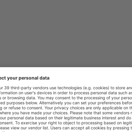
de
Lisboa, Lisboa Airport
(LIS
de
Porto, Francisco Sá Carnei
de
Porto, Francisco Sá Carnei
de
Lisboa, Lisboa Airport
(LIS
de
Porto, Francisco Sá Carnei
de
Faro, Faro Airport
(FAO)
de
Porto, Francisco Sá Carnei
de
Lisboa, Lisboa Airport
(LIS
de
Lisboa, Lisboa Airport
(LIS