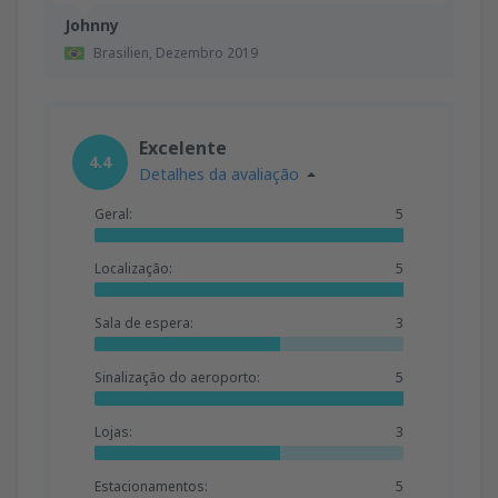
Johnny
Brasilien,
Dezembro 2019
Excelente
4.4
Detalhes da avaliação
Geral:
5
Localização:
5
Sala de espera:
3
Sinalização do aeroporto:
5
Lojas:
3
Estacionamentos:
5