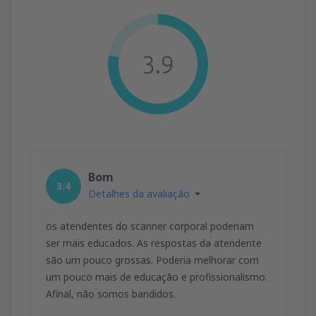
3.9
Bom
3.4
Detalhes da avaliação
os atendentes do scanner corporal poderiam
ser mais educados. As respostas da atendente
são um pouco grossas. Poderia melhorar com
um pouco mais de educação e profissionalismo.
Afinal, não somos bandidos.