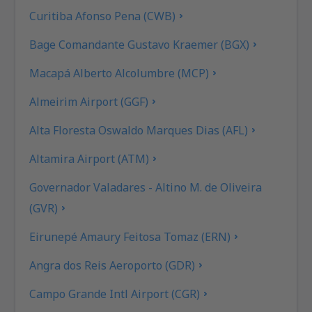
Curitiba Afonso Pena (CWB)
Bage Comandante Gustavo Kraemer (BGX)
Macapá Alberto Alcolumbre (MCP)
Almeirim Airport (GGF)
Alta Floresta Oswaldo Marques Dias (AFL)
Altamira Airport (ATM)
Governador Valadares - Altino M. de Oliveira
(GVR)
Eirunepé Amaury Feitosa Tomaz (ERN)
Angra dos Reis Aeroporto (GDR)
Campo Grande Intl Airport (CGR)