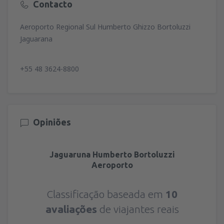
Contacto
Aeroporto Regional Sul Humberto Ghizzo Bortoluzzi
Jaguarana
+55 48 3624-8800
Opiniões
Jaguaruna Humberto Bortoluzzi
Aeroporto
Classificação baseada em
10
avaliações
de viajantes reais