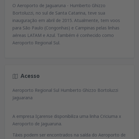
O Aeroporto de Jaguaruna - Humberto Ghizzo
Bortoluzzi, no sul de Santa Catarina, teve sua
inauguração em abril de 2015. Atualmente, tem voos
para São Paulo (Congonhas) e Campinas pelas linhas
aéreas LATAM e Azul. Também é conhecido como
Aeroporto Regional Sul.
Acesso
Aeroporto Regional Sul Humberto Ghizzo Bortoluzzi
Jaguarana
A empresa Içarense disponibiliza uma linha Criciuma x
Aeroporto de Jaguaruna.
Táxis podem ser encontrados na saída do Aeroporto de