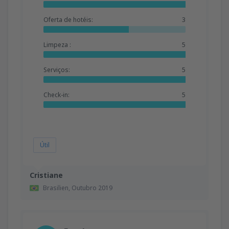
Oferta de hotéis:
3
Limpeza :
5
Serviços:
5
Check-in:
5
Útil
Cristiane
Brasilien,
Outubro 2019