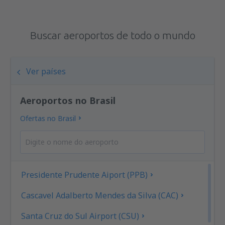
Buscar aeroportos de todo o mundo
Ver países
Aeroportos no Brasil
Ofertas no Brasil
Presidente Prudente Aiport (PPB)
Cascavel Adalberto Mendes da Silva (CAC)
Santa Cruz do Sul Airport (CSU)