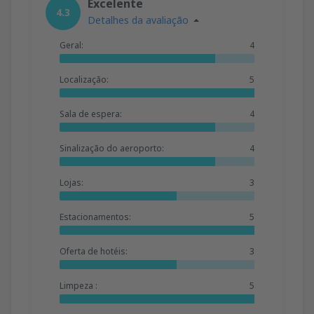
Excelente
4.3
Detalhes da avaliação
Geral:
4
Localização:
5
Sala de espera:
4
Sinalização do aeroporto:
4
Lojas:
3
Estacionamentos:
5
Oferta de hotéis:
3
Limpeza :
5