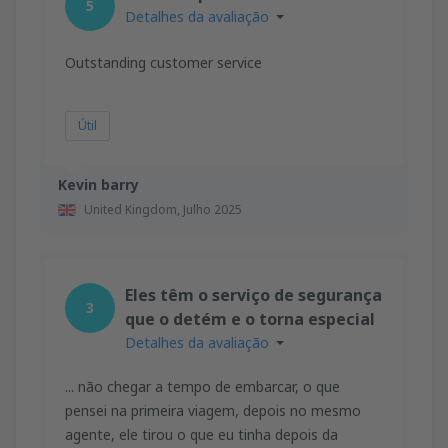
5
Detalhes da avaliação
Outstanding customer service
Útil
Kevin barry
United Kingdom,
Julho 2025
Eles têm o serviço de segurança
3
que o detém e o torna especial
Detalhes da avaliação
... não chegar a tempo de embarcar, o que
pensei na primeira viagem, depois no mesmo
agente, ele tirou o que eu tinha depois da