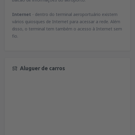
Internet
- dentro do terminal aeroportuário existem
vários quiosques de Internet para acessar a rede. Além
disso, o terminal tem também o acesso à Internet sem
fio.
Aluguer de carros