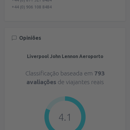
+44 (0) 906 108 8484
Opiniões
Liverpool John Lennon Aeroporto
Classificação baseada em
793
avaliações
de viajantes reais
4.1