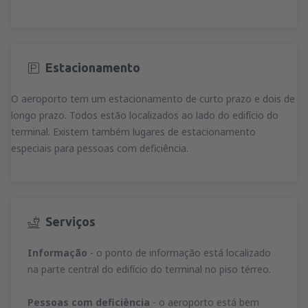
Estacionamento
O aeroporto tem um estacionamento de curto prazo e dois de
longo prazo. Todos estão localizados ao lado do edifício do
terminal. Existem também lugares de estacionamento
especiais para pessoas com deficiência.
Serviços
Informação
- o ponto de informação está localizado
na parte central do edifício do terminal no piso térreo.
Pessoas com deficiência
- o aeroporto está bem