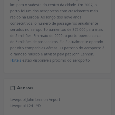
km para o sudeste do centro da cidade. Em 2007, o
porto foi um dos aeroportos com crescimento mais
rápido na Europa. Ao longo dos nove anos
consecutivos, o número de passageiros anualmente
servidos no aeroporto aumentou de 875.000 para mais
de 5 milhões. Em maio de 2009, o porto operou cerca
de 5 milhões de passageiros. Ele é atualmente operado
por oito companhias aéreas . O patrono do aeroporto é
o famoso músico e ativista pela paz John Lennon.
Hotéis
estão disponíveis próximo do aeroporto.
Acesso
Liverpool John Lennon Airport
Liverpool L24 1YD