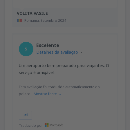
VOLITA VASILE
Romania,
Setembro 2024
Excelente
5
Detalhes da avaliação
Um aeroporto bem preparado para viajantes. O
serviço é amigável.
Esta avaliação foi traduzida automaticamente do
polaco.
Mostrar fonte
Útil
Traduzido por