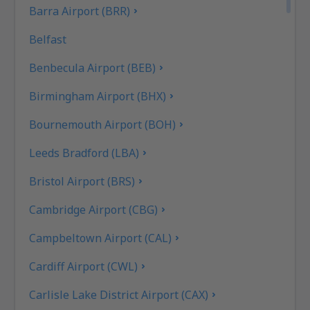
Barra Airport (BRR)
Belfast
Benbecula Airport (BEB)
Birmingham Airport (BHX)
Bournemouth Airport (BOH)
Leeds Bradford (LBA)
Bristol Airport (BRS)
Cambridge Airport (CBG)
Campbeltown Airport (CAL)
Cardiff Airport (CWL)
Carlisle Lake District Airport (CAX)