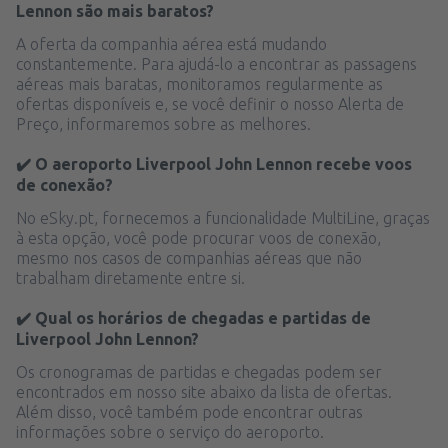
Lennon são mais baratos?
A oferta da companhia aérea está mudando
constantemente. Para ajudá-lo a encontrar as passagens
aéreas mais baratas, monitoramos regularmente as
ofertas disponíveis e, se você definir o nosso Alerta de
Preço, informaremos sobre as melhores.
✔️ O aeroporto Liverpool John Lennon recebe voos
de conexão?
No eSky.pt, fornecemos a funcionalidade MultiLine, graças
à esta opção, você pode procurar voos de conexão,
mesmo nos casos de companhias aéreas que não
trabalham diretamente entre si.
✔️ Qual os horários de chegadas e partidas de
Liverpool John Lennon?
Os cronogramas de partidas e chegadas podem ser
encontrados em nosso site abaixo da lista de ofertas.
Além disso, você também pode encontrar outras
informações sobre o serviço do aeroporto.