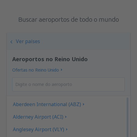
Buscar aeroportos de todo o mundo
Ver países
Aeroportos no Reino Unido
Ofertas no Reino Unido
Aberdeen International (ABZ)
Alderney Airport (ACI)
Anglesey Airport (VLY)