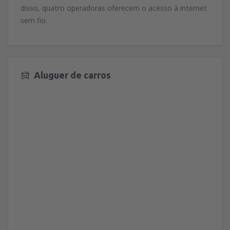
disso, quatro operadoras oferecem o acesso à internet
sem fio.
Aluguer de carros