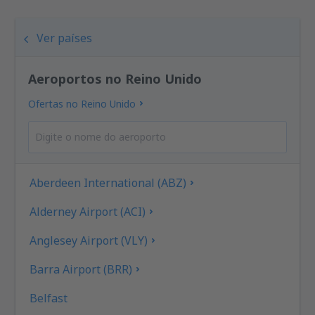
Ver países
Aeroportos no Reino Unido
Ofertas no Reino Unido
Aberdeen International (ABZ)
Alderney Airport (ACI)
Anglesey Airport (VLY)
Barra Airport (BRR)
Belfast