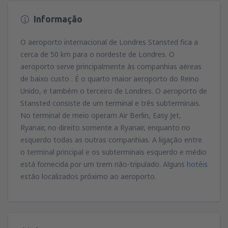
Informação
O aeroporto internacional de Londres Stansted fica a
cerca de 50 km para o nordeste de Londres. O
aeroporto serve principalmente às companhias aéreas
de baixo custo . É o quarto maior aeroporto do Reino
Unido, e também o terceiro de Londres. O aeroporto de
Stansted consiste de um terminal e três subterminais.
No terminal de meio operam Air Berlin, Easy Jet,
Ryanair, no direito somente a Ryanair, enquanto no
esquerdo todas as outras companhias. A ligação entre
o terminal principal e os subterminais esquerdo e médio
está fornecida por um trem não-tripulado. Alguns
hotéis
estão localizados próximo ao aeroporto.