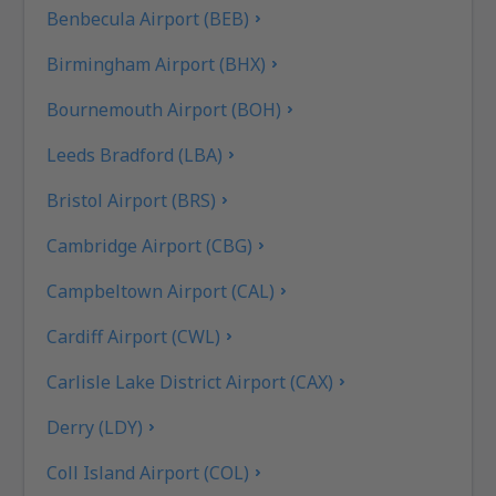
Benbecula Airport (BEB)
Birmingham Airport (BHX)
Bournemouth Airport (BOH)
Leeds Bradford (LBA)
Bristol Airport (BRS)
Cambridge Airport (CBG)
Campbeltown Airport (CAL)
Cardiff Airport (CWL)
Carlisle Lake District Airport (CAX)
Derry (LDY)
Coll Island Airport (COL)