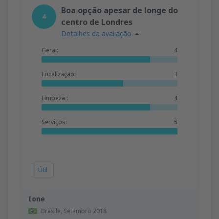
Boa opção apesar de longe do
4
centro de Londres
Detalhes da avaliação
Geral:
4
Localização:
3
Limpeza :
4
Serviços:
5
Útil
Ione
Brasile,
Setembro 2018