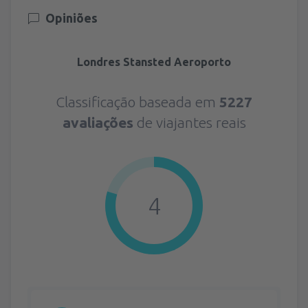
Opiniões
Londres Stansted Aeroporto
Classificação baseada em
5227
avaliações
de viajantes reais
4