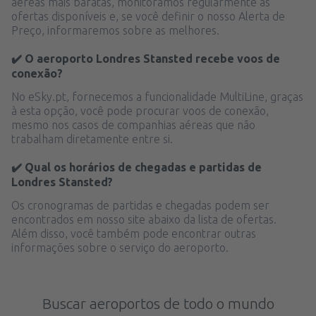
aéreas mais baratas, monitoramos regularmente as
ofertas disponíveis e, se você definir o nosso Alerta de
Preço, informaremos sobre as melhores.
✔️ O aeroporto Londres Stansted recebe voos de
conexão?
No eSky.pt, fornecemos a funcionalidade MultiLine, graças
à esta opção, você pode procurar voos de conexão,
mesmo nos casos de companhias aéreas que não
trabalham diretamente entre si.
✔️ Qual os horários de chegadas e partidas de
Londres Stansted?
Os cronogramas de partidas e chegadas podem ser
encontrados em nosso site abaixo da lista de ofertas.
Além disso, você também pode encontrar outras
informações sobre o serviço do aeroporto.
Buscar aeroportos de todo o mundo