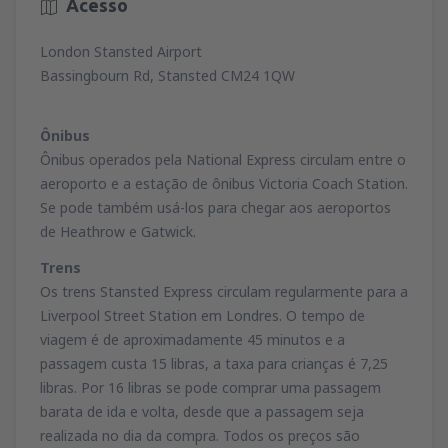
Acesso
London Stansted Airport
Bassingbourn Rd, Stansted CM24 1QW
Ônibus
Ônibus operados pela National Express circulam entre o
aeroporto e a estação de ônibus Victoria Coach Station.
Se pode também usá-los para chegar aos aeroportos
de Heathrow e Gatwick.
Trens
Os trens Stansted Express circulam regularmente para a
Liverpool Street Station em Londres. O tempo de
viagem é de aproximadamente 45 minutos e a
passagem custa 15 libras, a taxa para crianças é 7,25
libras. Por 16 libras se pode comprar uma passagem
barata de ida e volta, desde que a passagem seja
realizada no dia da compra. Todos os preços são