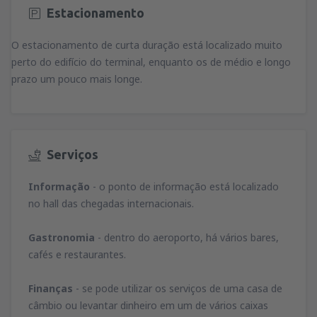
Estacionamento
O estacionamento de curta duração está localizado muito
perto do edifício do terminal, enquanto os de médio e longo
prazo um pouco mais longe.
Serviços
Informação
- o ponto de informação está localizado
no hall das chegadas internacionais.
Gastronomia
- dentro do aeroporto, há vários bares,
cafés e restaurantes.
Finanças
- se pode utilizar os serviços de uma casa de
câmbio ou levantar dinheiro em um de vários caixas