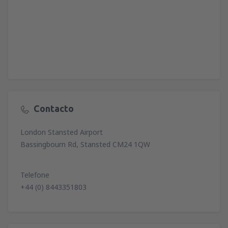
Contacto
London Stansted Airport
Bassingbourn Rd, Stansted CM24 1QW
Telefone
+44 (0) 8443351803