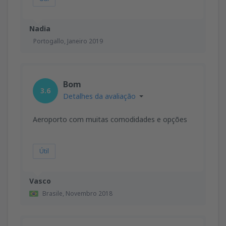
Nadia
Portogallo,
Janeiro 2019
Bom
3.6
Detalhes da avaliação
Aeroporto com muitas comodidades e opções
Útil
Vasco
Brasile,
Novembro 2018