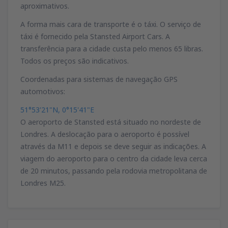
aproximativos.
A forma mais cara de transporte é o táxi. O serviço de
táxi é fornecido pela Stansted Airport Cars. A
transferência para a cidade custa pelo menos 65 libras.
Todos os preços são indicativos.
Coordenadas para sistemas de navegação GPS
automotivos:
51°53'21"N, 0°15'41"E
O aeroporto de Stansted está situado no nordeste de
Londres. A deslocação para o aeroporto é possível
através da M11 e depois se deve seguir as indicações. A
viagem do aeroporto para o centro da cidade leva cerca
de 20 minutos, passando pela rodovia metropolitana de
Londres M25.