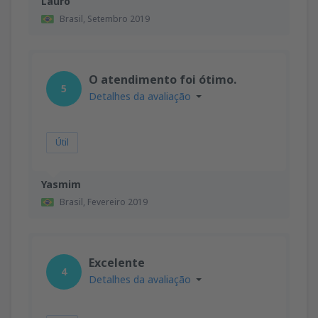
Lauro
Brasil,
Setembro 2019
O atendimento foi ótimo.
5
Detalhes da avaliação
Útil
Yasmim
Brasil,
Fevereiro 2019
Excelente
4
Detalhes da avaliação