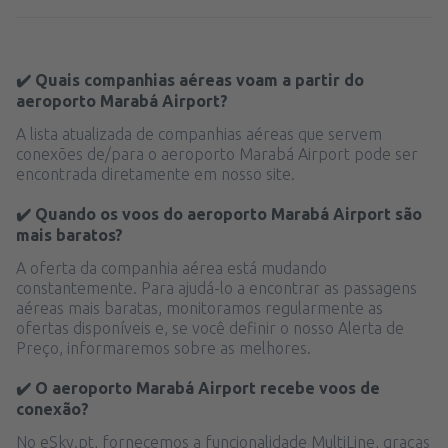
✔️ Quais companhias aéreas voam a partir do
aeroporto Marabá Airport?
A lista atualizada de companhias aéreas que servem
conexões de/para o aeroporto Marabá Airport pode ser
encontrada diretamente em nosso site.
✔️ Quando os voos do aeroporto Marabá Airport são
mais baratos?
A oferta da companhia aérea está mudando
constantemente. Para ajudá-lo a encontrar as passagens
aéreas mais baratas, monitoramos regularmente as
ofertas disponíveis e, se você definir o nosso Alerta de
Preço, informaremos sobre as melhores.
✔️ O aeroporto Marabá Airport recebe voos de
conexão?
No eSky.pt, fornecemos a funcionalidade MultiLine, graças