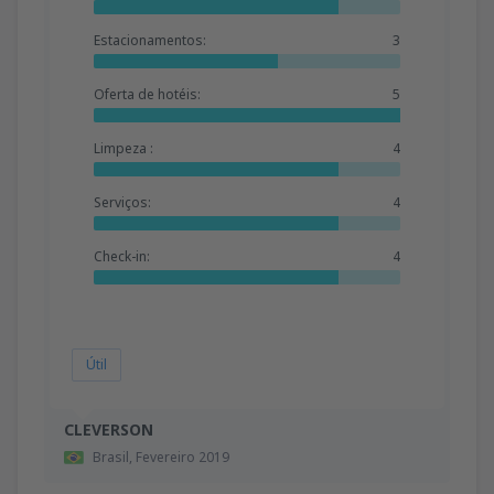
Estacionamentos:
3
Oferta de hotéis:
5
Limpeza :
4
Serviços:
4
Check-in:
4
Útil
CLEVERSON
Brasil,
Fevereiro 2019