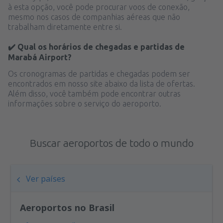
à esta opção, você pode procurar voos de conexão,
mesmo nos casos de companhias aéreas que não
trabalham diretamente entre si.
✔️ Qual os horários de chegadas e partidas de
Marabá Airport?
Os cronogramas de partidas e chegadas podem ser
encontrados em nosso site abaixo da lista de ofertas.
Além disso, você também pode encontrar outras
informações sobre o serviço do aeroporto.
Buscar aeroportos de todo o mundo
Ver países
Aeroportos no Brasil