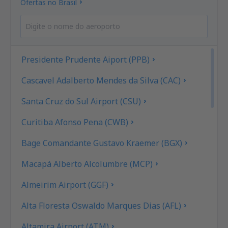
Ofertas no Brasil
Presidente Prudente Aiport (PPB)
Cascavel Adalberto Mendes da Silva (CAC)
Santa Cruz do Sul Airport (CSU)
Curitiba Afonso Pena (CWB)
Bage Comandante Gustavo Kraemer (BGX)
Macapá Alberto Alcolumbre (MCP)
Almeirim Airport (GGF)
Alta Floresta Oswaldo Marques Dias (AFL)
Altamira Airport (ATM)