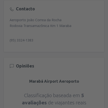
Contacto
Aeroporto João Correa da Rocha
Rodovia Transamazônica Km 1 Maraba
(95) 3324-1383
Opiniões
Marabá Airport Aeroporto
Classificação baseada em
5
avaliações
de viajantes reais