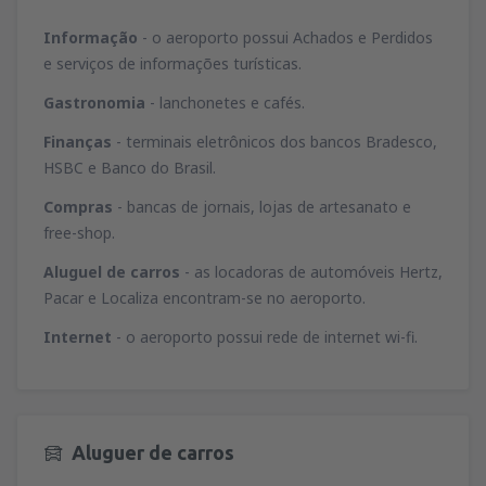
Informação
- o aeroporto possui Achados e Perdidos
e serviços de informações turísticas.
Gastronomia
- lanchonetes e cafés.
Finanças
- terminais eletrônicos dos bancos Bradesco,
HSBC e Banco do Brasil.
Compras
- bancas de jornais, lojas de artesanato e
free-shop.
Aluguel de carros
- as locadoras de automóveis Hertz,
Pacar e Localiza encontram-se no aeroporto.
Internet
- o aeroporto possui rede de internet wi-fi.
Aluguer de carros