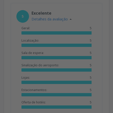
Excelente
5
Detalhes da avaliação
Geral:
5
Localização:
5
Sala de espera:
5
Sinalização do aeroporto:
5
Lojas:
5
Estacionamentos:
5
Oferta de hotéis:
5