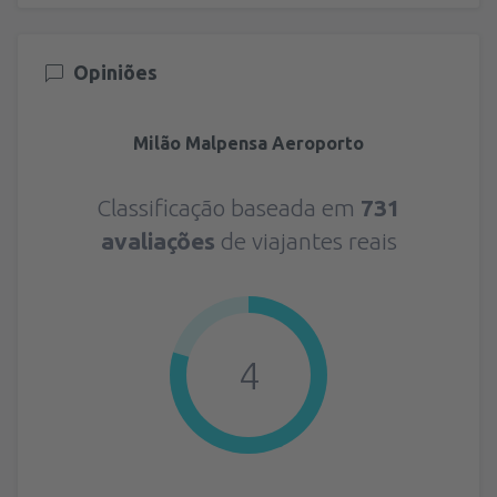
Opiniões
Milão Malpensa Aeroporto
Classificação baseada em
731
avaliações
de viajantes reais
4