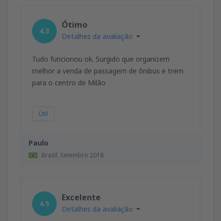
Ótimo
4.3
Detalhes da avaliação
Tudo funcionou ok. Surgido que organizem
melhor a venda de passagem de ônibus e trem
para o centro de Milão
Útil
Paulo
Brazil,
Setembro 2018
Excelente
4.5
Detalhes da avaliação