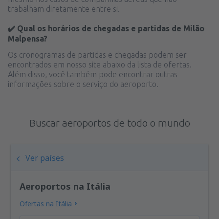
trabalham diretamente entre si.
✔️ Qual os horários de chegadas e partidas de Milão
Malpensa?
Os cronogramas de partidas e chegadas podem ser
encontrados em nosso site abaixo da lista de ofertas.
Além disso, você também pode encontrar outras
informações sobre o serviço do aeroporto.
Buscar aeroportos de todo o mundo
Ver países
Aeroportos na Itália
Ofertas na Itália