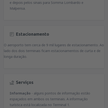
e depois pelos sinais para Somma Lombardo e
Malpensa.
Estacionamento
O aeroporto tem cerca de 9 mil lugares de estacionamento. Ao
lado dos dois terminais ficam estacionamentos de curta e de
longa duração.
Serviços
Informação
- alguns pontos de informação estão
espaçados em ambos os terminais. A informação
turística está localizada no Terminal 1.