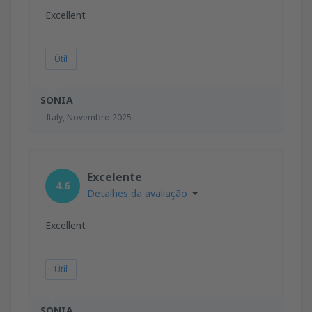
Excellent
Útil
SONIA
Italy,
Novembro 2025
Excelente
4.6
Detalhes da avaliação
Excellent
Útil
SONIA