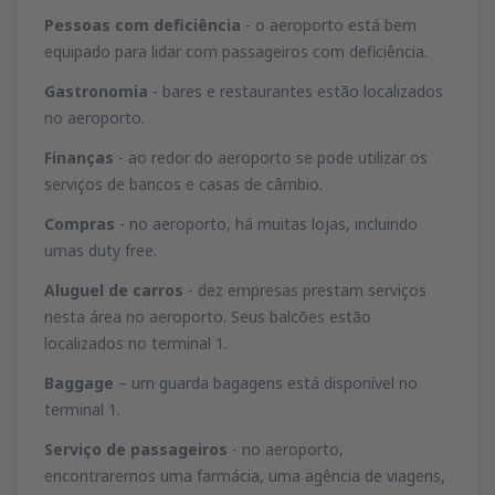
Pessoas com deficiência
- o aeroporto está bem
equipado para lidar com passageiros com deficiência.
Gastronomia
- bares e restaurantes estão localizados
no aeroporto.
Finanças
- ao redor do aeroporto se pode utilizar os
serviços de bancos e casas de câmbio.
Compras
- no aeroporto, há muitas lojas, incluindo
umas duty free.
Aluguel de carros
- dez empresas prestam serviços
nesta área no aeroporto. Seus balcões estão
localizados no terminal 1.
Baggage
– um guarda bagagens está disponível no
terminal 1.
Serviço de passageiros
- no aeroporto,
encontraremos uma farmácia, uma agência de viagens,