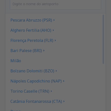
Pescara Abruzzo (PSR)
Alghero Fertilia (AHO)
Florença Peretola (FLR)
Bari Palese (BRI)
Milão
Bolzano Dolomiti (BZO)
Nápoles Capodichino (NAP)
Torino Caselle (TRN)
Catânia Fontanarossa (CTA)