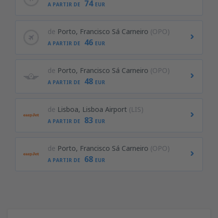
74
A PARTIR DE
EUR
de
Porto, Francisco Sá Carneiro
(OPO)
46
A PARTIR DE
EUR
de
Porto, Francisco Sá Carneiro
(OPO)
48
A PARTIR DE
EUR
de
Lisboa, Lisboa Airport
(LIS)
83
A PARTIR DE
EUR
de
Porto, Francisco Sá Carneiro
(OPO)
68
A PARTIR DE
EUR