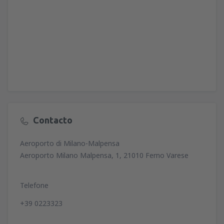
Contacto
Aeroporto di Milano-Malpensa
Aeroporto Milano Malpensa, 1, 21010 Ferno Varese
Telefone
+39 0223323