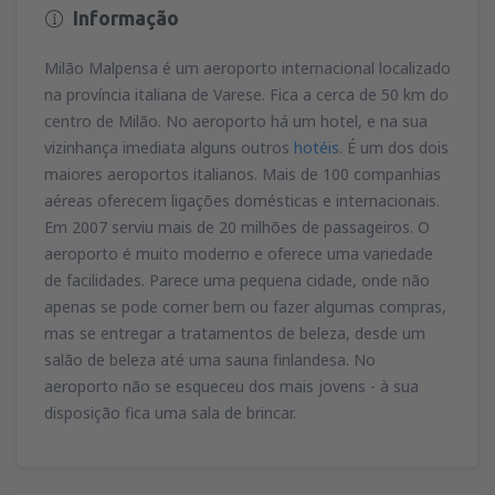
Informação
Milão Malpensa é um aeroporto internacional localizado
na província italiana de Varese. Fica a cerca de 50 km do
centro de Milão. No aeroporto há um hotel, e na sua
vizinhança imediata alguns outros
hotéis
. É um dos dois
maiores aeroportos italianos. Mais de 100 companhias
aéreas oferecem ligações domésticas e internacionais.
Em 2007 serviu mais de 20 milhões de passageiros. O
aeroporto é muito moderno e oferece uma variedade
de facilidades. Parece uma pequena cidade, onde não
apenas se pode comer bem ou fazer algumas compras,
mas se entregar a tratamentos de beleza, desde um
salão de beleza até uma sauna finlandesa. No
aeroporto não se esqueceu dos mais jovens - à sua
disposição fica uma sala de brincar.