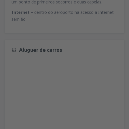
um ponto de primeiros socorros e duas capelas.
Internet
– dentro do aeroporto há acesso à Internet
sem fio.
Aluguer de carros