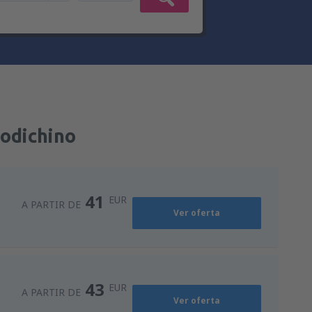
podichino
41
EUR
A PARTIR DE
Ver oferta
43
EUR
A PARTIR DE
Ver oferta