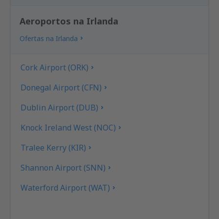
Aeroportos na Irlanda
Ofertas na Irlanda
Cork Airport (ORK)
Donegal Airport (CFN)
Dublin Airport (DUB)
Knock Ireland West (NOC)
Tralee Kerry (KIR)
Shannon Airport (SNN)
Waterford Airport (WAT)