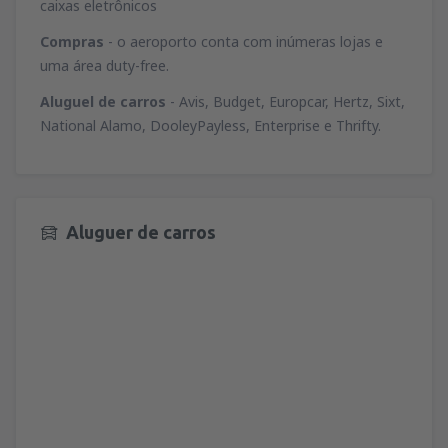
caixas eletrônicos
Compras
- o aeroporto conta com inúmeras lojas e
uma área duty-free.
Aluguel de carros
- Avis, Budget, Europcar, Hertz, Sixt,
National Alamo, DooleyPayless, Enterprise e Thrifty.
Aluguer de carros