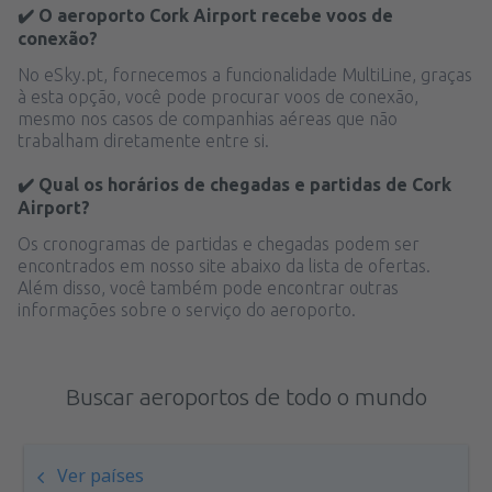
✔️ O aeroporto Cork Airport recebe voos de
conexão?
No eSky.pt, fornecemos a funcionalidade MultiLine, graças
à esta opção, você pode procurar voos de conexão,
mesmo nos casos de companhias aéreas que não
trabalham diretamente entre si.
✔️ Qual os horários de chegadas e partidas de Cork
Airport?
Os cronogramas de partidas e chegadas podem ser
encontrados em nosso site abaixo da lista de ofertas.
Além disso, você também pode encontrar outras
informações sobre o serviço do aeroporto.
Buscar aeroportos de todo o mundo
Ver países