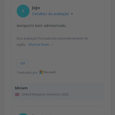
Jojo
5
Detalhes da avaliação
Aeroporto bem administrado.
Esta avaliação foi traduzida automaticamente do
inglês.
Mostrar fonte
Útil
Traduzido por
Miriam
United Kingdom,
Fevereiro 2023