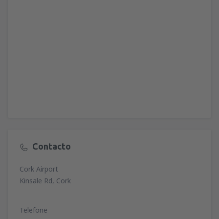
Contacto
Cork Airport
Kinsale Rd, Cork
Telefone