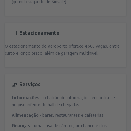
(quando viajando de Kinsale).
Estacionamento
O estacionamento do aeroporto oferece 4.600 vagas, entre
curto e longo prazo, além de garagem multinível.
Serviços
Informações
- o balcão de informações encontra-se
no piso inferior do hall de chegadas.
Alimentação
- bares, restaurantes e cafeterias.
Finanças
- uma casa de câmbio, um banco e dois