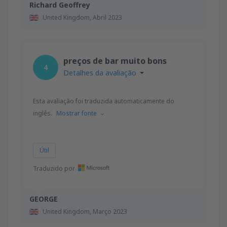
Richard Geoffrey
United Kingdom,
Abril 2023
preços de bar muito bons
4
Detalhes da avaliação
Esta avaliação foi traduzida automaticamente do
inglês.
Mostrar fonte
Útil
Traduzido por
GEORGE
United Kingdom,
Março 2023