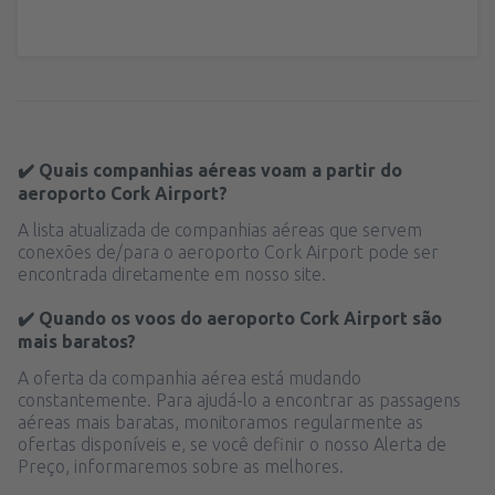
✔️ Quais companhias aéreas voam a partir do
aeroporto Cork Airport?
A lista atualizada de companhias aéreas que servem
conexões de/para o aeroporto Cork Airport pode ser
encontrada diretamente em nosso site.
✔️ Quando os voos do aeroporto Cork Airport são
mais baratos?
A oferta da companhia aérea está mudando
constantemente. Para ajudá-lo a encontrar as passagens
aéreas mais baratas, monitoramos regularmente as
ofertas disponíveis e, se você definir o nosso Alerta de
Preço, informaremos sobre as melhores.