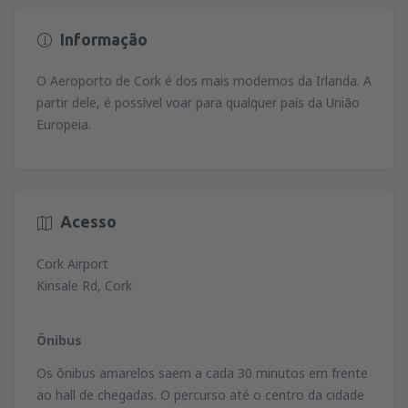
Informação
O Aeroporto de Cork é dos mais modernos da Irlanda. A
partir dele, é possível voar para qualquer país da União
Europeia.
Acesso
Cork Airport
Kinsale Rd, Cork
Ônibus
Os ônibus amarelos saem a cada 30 minutos em frente
ao hall de chegadas. O percurso até o centro da cidade