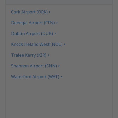
Cork Airport (ORK)
Donegal Airport (CFN)
Dublin Airport (DUB)
Knock Ireland West (NOC)
Tralee Kerry (KIR)
Shannon Airport (SNN)
Waterford Airport (WAT)