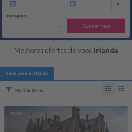
Passageiros
Buscar voo
1
Melhores ofertas de voos
Irlanda
Voos para a Irlanda
Mostrar filtros
IRLANDA