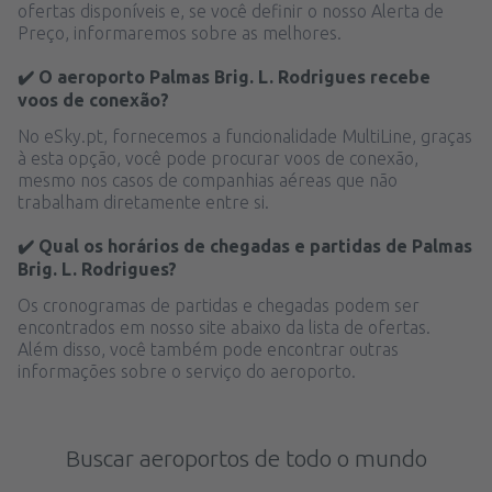
ofertas disponíveis e, se você definir o nosso Alerta de
Preço, informaremos sobre as melhores.
✔️ O aeroporto Palmas Brig. L. Rodrigues recebe
voos de conexão?
No eSky.pt, fornecemos a funcionalidade MultiLine, graças
à esta opção, você pode procurar voos de conexão,
mesmo nos casos de companhias aéreas que não
trabalham diretamente entre si.
✔️ Qual os horários de chegadas e partidas de Palmas
Brig. L. Rodrigues?
Os cronogramas de partidas e chegadas podem ser
encontrados em nosso site abaixo da lista de ofertas.
Além disso, você também pode encontrar outras
informações sobre o serviço do aeroporto.
Buscar aeroportos de todo o mundo