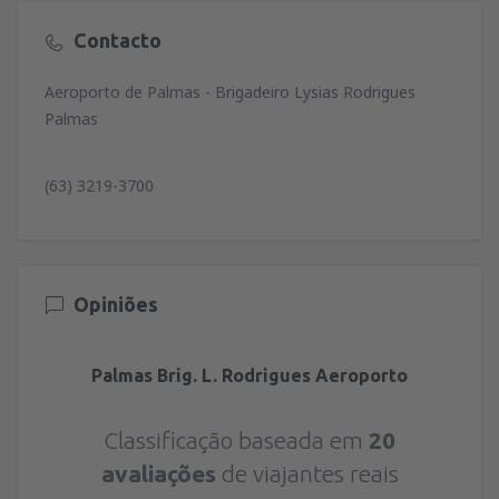
Contacto
Aeroporto de Palmas - Brigadeiro Lysias Rodrigues
Palmas
(63) 3219-3700
Opiniões
Palmas Brig. L. Rodrigues Aeroporto
Classificação baseada em
20
avaliações
de viajantes reais