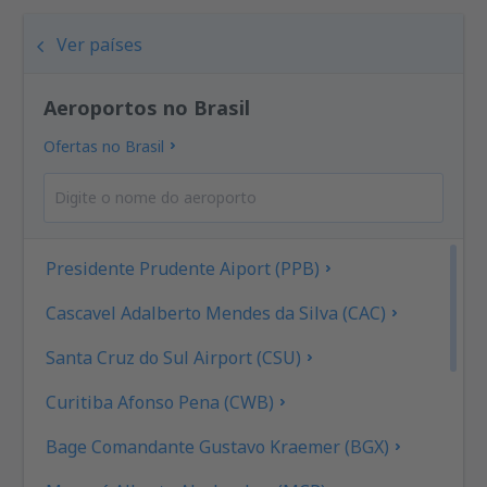
Ver países
Aeroportos no Brasil
Ofertas no Brasil
Presidente Prudente Aiport (PPB)
Cascavel Adalberto Mendes da Silva (CAC)
Santa Cruz do Sul Airport (CSU)
Curitiba Afonso Pena (CWB)
Bage Comandante Gustavo Kraemer (BGX)