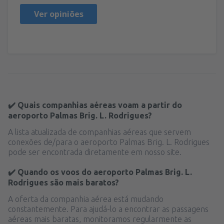
Ver opiniões
✔️ Quais companhias aéreas voam a partir do
aeroporto Palmas Brig. L. Rodrigues?
A lista atualizada de companhias aéreas que servem
conexões de/para o aeroporto Palmas Brig. L. Rodrigues
pode ser encontrada diretamente em nosso site.
✔️ Quando os voos do aeroporto Palmas Brig. L.
Rodrigues são mais baratos?
A oferta da companhia aérea está mudando
constantemente. Para ajudá-lo a encontrar as passagens
aéreas mais baratas, monitoramos regularmente as