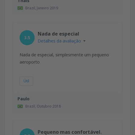
Thais
Brazil,
Janeiro 2019
Nada de especial
3.5
Detalhes da avaliação
Nada de especial, simplesmente um pequeno
aeroporto
Útil
Paulo
Brazil,
Outubro 2018
Pequeno mas confortável.