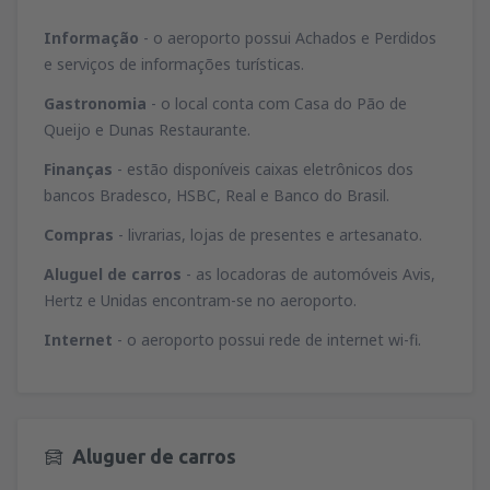
Informação
- o aeroporto possui Achados e Perdidos
e serviços de informações turísticas.
Gastronomia
- o local conta com Casa do Pão de
Queijo e Dunas Restaurante.
Finanças
- estão disponíveis caixas eletrônicos dos
bancos Bradesco, HSBC, Real e Banco do Brasil.
Compras
- livrarias, lojas de presentes e artesanato.
Aluguel de carros
- as locadoras de automóveis Avis,
Hertz e Unidas encontram-se no aeroporto.
Internet
- o aeroporto possui rede de internet wi-fi.
Aluguer de carros