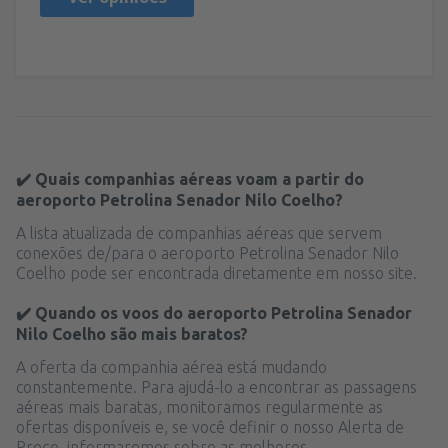
✔️ Quais companhias aéreas voam a partir do
aeroporto Petrolina Senador Nilo Coelho?
A lista atualizada de companhias aéreas que servem
conexões de/para o aeroporto Petrolina Senador Nilo
Coelho pode ser encontrada diretamente em nosso site.
✔️ Quando os voos do aeroporto Petrolina Senador
Nilo Coelho são mais baratos?
A oferta da companhia aérea está mudando
constantemente. Para ajudá-lo a encontrar as passagens
aéreas mais baratas, monitoramos regularmente as
ofertas disponíveis e, se você definir o nosso Alerta de
Preço, informaremos sobre as melhores.