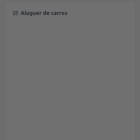
Aluguer de carros