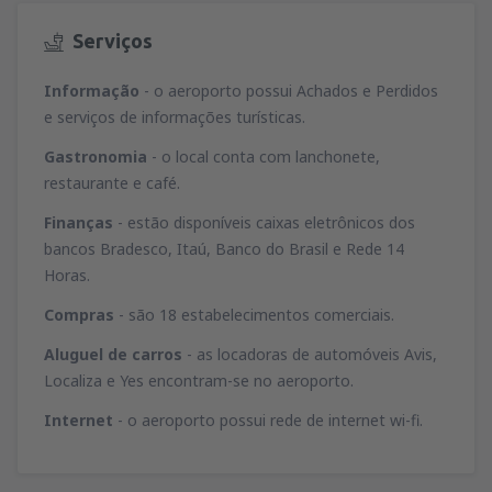
Serviços
Informação
- o aeroporto possui Achados e Perdidos
e serviços de informações turísticas.
Gastronomia
- o local conta com lanchonete,
restaurante e café.
Finanças
- estão disponíveis caixas eletrônicos dos
bancos Bradesco, Itaú, Banco do Brasil e Rede 14
Horas.
Compras
- são 18 estabelecimentos comerciais.
Aluguel de carros
- as locadoras de automóveis Avis,
Localiza e Yes encontram-se no aeroporto.
Internet
- o aeroporto possui rede de internet wi-fi.