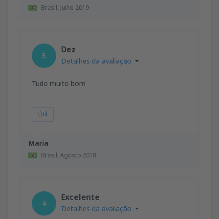
Brasil,
Julho 2019
Dez
5
Detalhes da avaliação
Tudo muito bom
Útil
Maria
Brasil,
Agosto 2018
Excelente
4
Detalhes da avaliação