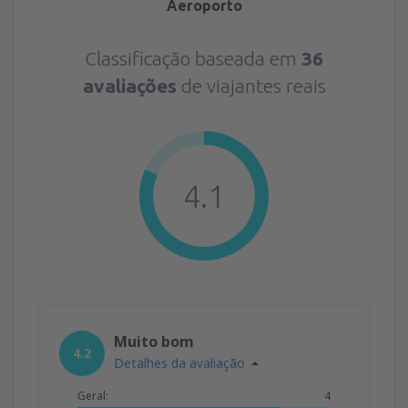
Aeroporto
Classificação baseada em
36
avaliações
de viajantes reais
4.1
Muito bom
4.2
Detalhes da avaliação
Geral:
4