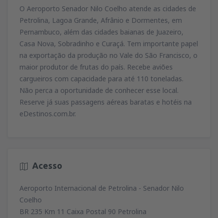
O Aeroporto Senador Nilo Coelho atende as cidades de
Petrolina, Lagoa Grande, Afrânio e Dormentes, em
Pernambuco, além das cidades baianas de Juazeiro,
Casa Nova, Sobradinho e Curaçá. Tem importante papel
na exportação da produção no Vale do São Francisco, o
maior produtor de frutas do país. Recebe aviões
cargueiros com capacidade para até 110 toneladas.
Não perca a oportunidade de conhecer esse local.
Reserve já suas passagens aéreas baratas e hotéis na
eDestinos.com.br.
Acesso
Aeroporto Internacional de Petrolina - Senador Nilo
Coelho
BR 235 Km 11 Caixa Postal 90 Petrolina