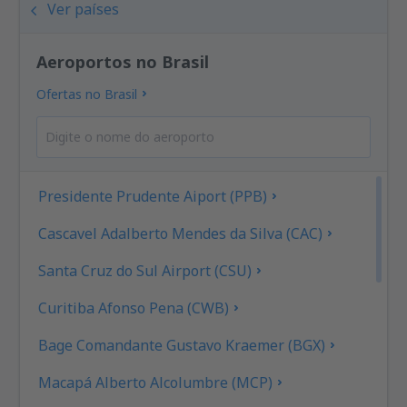
Ver países
Aeroportos no Brasil
Ofertas no Brasil
Presidente Prudente Aiport (PPB)
Cascavel Adalberto Mendes da Silva (CAC)
Santa Cruz do Sul Airport (CSU)
Curitiba Afonso Pena (CWB)
Bage Comandante Gustavo Kraemer (BGX)
Macapá Alberto Alcolumbre (MCP)