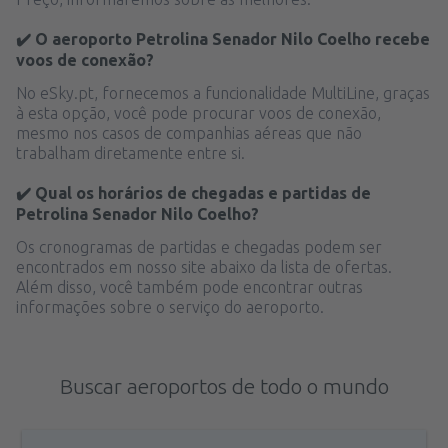
✔️ O aeroporto Petrolina Senador Nilo Coelho recebe
voos de conexão?
No eSky.pt, fornecemos a funcionalidade MultiLine, graças
à esta opção, você pode procurar voos de conexão,
mesmo nos casos de companhias aéreas que não
trabalham diretamente entre si.
✔️ Qual os horários de chegadas e partidas de
Petrolina Senador Nilo Coelho?
Os cronogramas de partidas e chegadas podem ser
encontrados em nosso site abaixo da lista de ofertas.
Além disso, você também pode encontrar outras
informações sobre o serviço do aeroporto.
Buscar aeroportos de todo o mundo