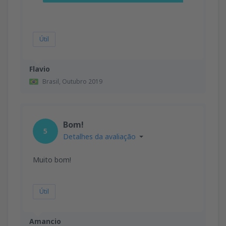
Útil
Flavio
Brasil,
Outubro 2019
Bom!
5
Detalhes da avaliação
Muito bom!
Útil
Amancio