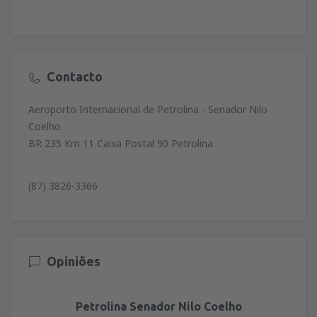
Contacto
Aeroporto Internacional de Petrolina - Senador Nilo
Coelho
BR 235 Km 11 Caixa Postal 90 Petrolina
(87) 3826-3366
Opiniões
Petrolina Senador Nilo Coelho