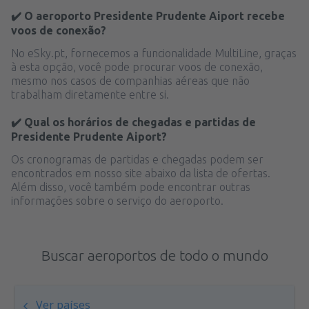
✔️ O aeroporto Presidente Prudente Aiport recebe
voos de conexão?
No eSky.pt, fornecemos a funcionalidade MultiLine, graças
à esta opção, você pode procurar voos de conexão,
mesmo nos casos de companhias aéreas que não
trabalham diretamente entre si.
✔️ Qual os horários de chegadas e partidas de
Presidente Prudente Aiport?
Os cronogramas de partidas e chegadas podem ser
encontrados em nosso site abaixo da lista de ofertas.
Além disso, você também pode encontrar outras
informações sobre o serviço do aeroporto.
Buscar aeroportos de todo o mundo
Ver países