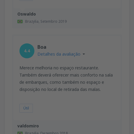
Oswaldo
Brazylia,
Setembro 2019
Boa
4.4
Detalhes da avaliação
Merece melhoria no espaço restaurante.
Também deverá oferecer mais conforto na sala
de embarques, como também no espaço e
disposição no local de retirada das malas.
Útil
valdomiro
Brazylia,
Dezembro 2018