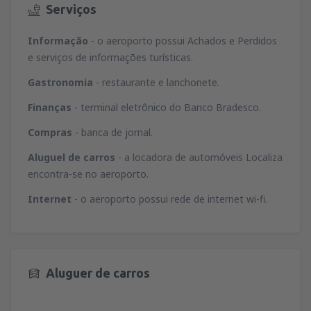
Serviços
Informação
- o aeroporto possui Achados e Perdidos
e serviços de informações turísticas.
Gastronomia
- restaurante e lanchonete.
Finanças
- terminal eletrônico do Banco Bradesco.
Compras
- banca de jornal.
Aluguel de carros
- a locadora de automóveis Localiza
encontra-se no aeroporto.
Internet
- o aeroporto possui rede de internet wi-fi.
Aluguer de carros