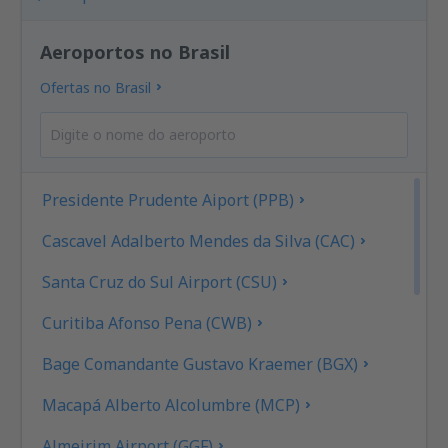
Aeroportos no Brasil
Ofertas no Brasil
Presidente Prudente Aiport (PPB)
Cascavel Adalberto Mendes da Silva (CAC)
Santa Cruz do Sul Airport (CSU)
Curitiba Afonso Pena (CWB)
Bage Comandante Gustavo Kraemer (BGX)
Macapá Alberto Alcolumbre (MCP)
Almeirim Airport (GGF)