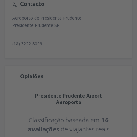
Contacto
Aeroporto de Presidente Prudente
Presidente Prudente SP
(18) 3222-8099
Opiniões
Presidente Prudente Aiport
Aeroporto
Classificação baseada em
16
avaliações
de viajantes reais