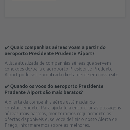
✔️ Quais companhias aéreas voam a partir do
aeroporto Presidente Prudente Aiport?
A lista atualizada de companhias aéreas que servem
conexões de/para o aeroporto Presidente Prudente
Aiport pode ser encontrada diretamente em nosso site.
✔️ Quando os voos do aeroporto Presidente
Prudente Aiport são mais baratos?
A oferta da companhia aérea está mudando
constantemente. Para ajudá-lo a encontrar as passagens
aéreas mais baratas, monitoramos regularmente as
ofertas disponíveis e, se você definir o nosso Alerta de
Preço, informaremos sobre as melhores.