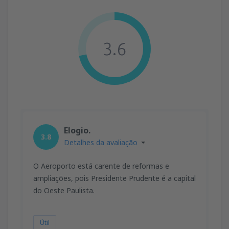
3.6
Elogio.
3.8
Detalhes da avaliação
O Aeroporto está carente de reformas e
ampliações, pois Presidente Prudente é a capital
do Oeste Paulista.
Útil