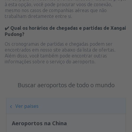
à esta opção, você pode procurar voos de conexão,
mesmo nos casos de companhias aéreas que não
trabalham diretamente entre si.
✔️ Qual os horários de chegadas e partidas de Xangai
Pudong?
Os cronogramas de partidas e chegadas podem ser
encontrados em nosso site abaixo da lista de ofertas.
Além disso, você também pode encontrar outras
informações sobre o serviço do aeroporto.
Buscar aeroportos de todo o mundo
Ver países
Aeroportos na China