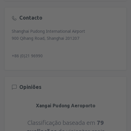
Contacto
Shanghai Pudong International Airport
900 Qihang Road, Shanghai 201207
+86 (0)21 96990
Opiniões
Xangai Pudong Aeroporto
Classificação baseada em
79