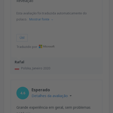
Revelação
Esta avaliação foi traduzida automaticamente do
polaco.
Mostrar fonte
Útil
Traduzido por
Rafal
Polska,
Janeiro 2020
Esperado
4.6
Detalhes da avaliação
Grande experiência em geral, sem problemas