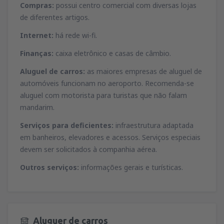
Compras:
possui centro comercial com diversas lojas
de diferentes artigos.
Internet:
há rede wi-fi.
Finanças:
caixa eletrônico e casas de câmbio.
Aluguel de carros:
as maiores empresas de aluguel de
automóveis funcionam no aeroporto. Recomenda-se
aluguel com motorista para turistas que não falam
mandarim.
Serviços para deficientes:
infraestrutura adaptada
em banheiros, elevadores e acessos. Serviços especiais
devem ser solicitados à companhia aérea.
Outros serviços:
informações gerais e turísticas.
Aluguer de carros