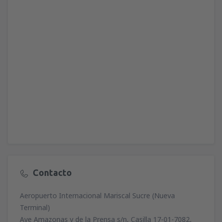
Contacto
Aeropuerto Internacional Mariscal Sucre (Nueva
Terminal)
Ave Amazonas y de la Prensa s/n, Casilla 17-01-7082,