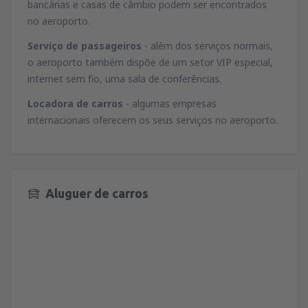
bancárias e casas de câmbio podem ser encontrados
no aeroporto.
Serviço de passageiros
- além dos serviços normais,
o aeroporto também dispõe de um setor VIP especial,
internet sem fio, uma sala de conferências.
Locadora de carros
- algumas empresas
internacionais oferecem os seus serviços no aeroporto.
Aluguer de carros