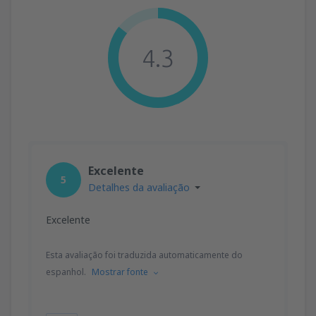
4.3
Excelente
5
Detalhes da avaliação
Excelente
Esta avaliação foi traduzida automaticamente do
espanhol.
Mostrar fonte