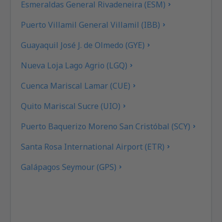
Esmeraldas General Rivadeneira (ESM)
Puerto Villamil General Villamil (IBB)
Guayaquil José J. de Olmedo (GYE)
Nueva Loja Lago Agrio (LGQ)
Cuenca Mariscal Lamar (CUE)
Quito Mariscal Sucre (UIO)
Puerto Baquerizo Moreno San Cristóbal (SCY)
Santa Rosa International Airport (ETR)
Galápagos Seymour (GPS)