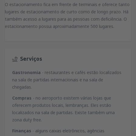
O estacionamento fica em frente de terminais e oferece tanto
lugares de estacionamento de curto como de longo prazo. Há
também acesso a lugares para as pessoas com deficiência. O
estacionamento possui aproximadamente 500 lugares.
Serviços
Gastronomia
- restaurantes e cafés estão localizados
na sala de partidas internacionais e na sala de
chegadas.
Compras
- no aeroporto existem várias lojas que
oferecem produtos locais, lembranças. Eles estão
localizados na sala de partidas. Existe também uma
zona duty free.
Finanças
- alguns caixas eletrônicos, agências