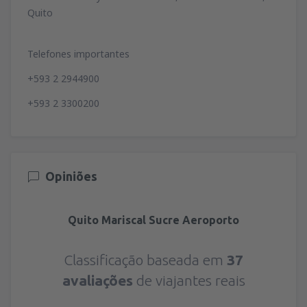
Quito
Telefones importantes
+593 2 2944900
+593 2 3300200
Opiniões
Quito Mariscal Sucre Aeroporto
Classificação baseada em
37
avaliações
de viajantes reais