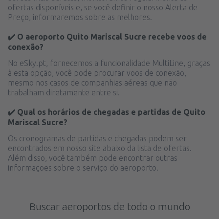
ofertas disponíveis e, se você definir o nosso Alerta de
Preço, informaremos sobre as melhores.
✔️ O aeroporto Quito Mariscal Sucre recebe voos de
conexão?
No eSky.pt, fornecemos a funcionalidade MultiLine, graças
à esta opção, você pode procurar voos de conexão,
mesmo nos casos de companhias aéreas que não
trabalham diretamente entre si.
✔️ Qual os horários de chegadas e partidas de Quito
Mariscal Sucre?
Os cronogramas de partidas e chegadas podem ser
encontrados em nosso site abaixo da lista de ofertas.
Além disso, você também pode encontrar outras
informações sobre o serviço do aeroporto.
Buscar aeroportos de todo o mundo