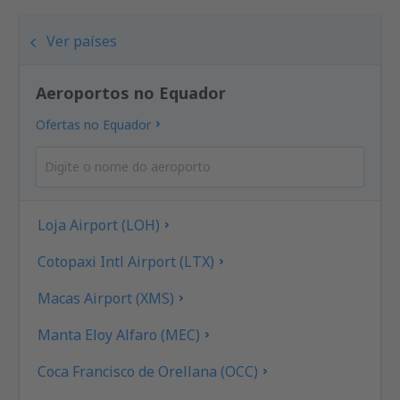
Ver países
Aeroportos no Equador
Ofertas no Equador
Loja Airport (LOH)
Cotopaxi Intl Airport (LTX)
Macas Airport (XMS)
Manta Eloy Alfaro (MEC)
Coca Francisco de Orellana (OCC)