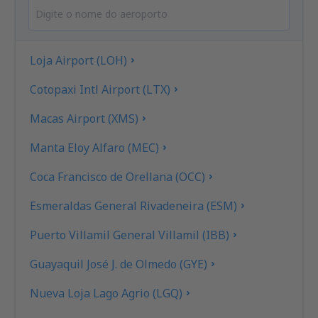
Loja Airport (LOH)
Cotopaxi Intl Airport (LTX)
Macas Airport (XMS)
Manta Eloy Alfaro (MEC)
Coca Francisco de Orellana (OCC)
Esmeraldas General Rivadeneira (ESM)
Puerto Villamil General Villamil (IBB)
Guayaquil José J. de Olmedo (GYE)
Nueva Loja Lago Agrio (LGQ)