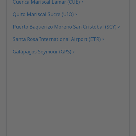
Cuenca Mariscal Lamar (CUE)
Quito Mariscal Sucre (UIO)
Puerto Baquerizo Moreno San Cristóbal (SCY)
Santa Rosa International Airport (ETR)
Galápagos Seymour (GPS)