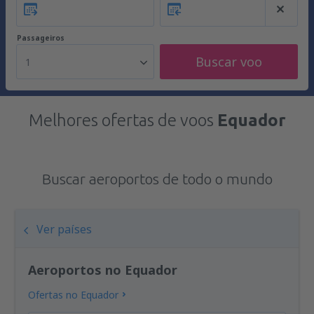
Passageiros
Buscar voo
1
Melhores ofertas de voos
Equador
Buscar aeroportos de todo o mundo
Ver países
Aeroportos no Equador
Ofertas no Equador