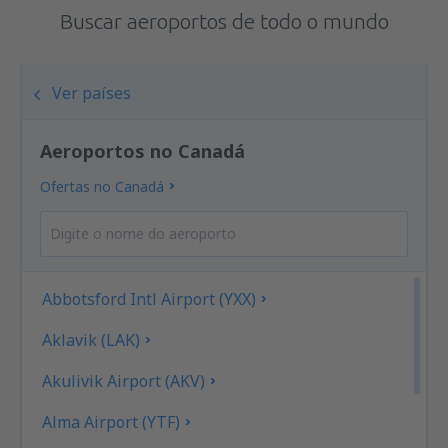
Buscar aeroportos de todo o mundo
Ver países
Aeroportos no Canadá
Ofertas no Canadá
Abbotsford Intl Airport (YXX)
Aklavik (LAK)
Akulivik Airport (AKV)
Alma Airport (YTF)