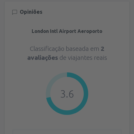
Opiniões
London Intl Airport Aeroporto
Classificação baseada em
2
avaliações
de viajantes reais
3.6