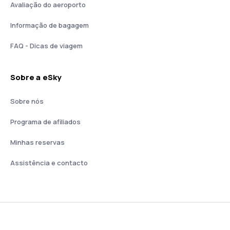
Avaliação do aeroporto
Informação de bagagem
FAQ - Dicas de viagem
Sobre a eSky
Sobre nós
Programa de afiliados
Minhas reservas
Assistência e contacto