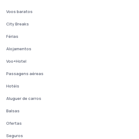
Voos baratos
City Breaks
Férias
Alojamentos
Voo+Hotel
Passagens aéreas
Hotéis
Aluguer de carros
Balsas
Ofertas
Seguros