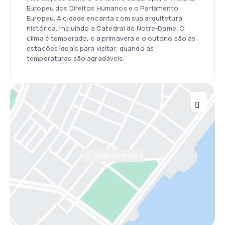
Europeu dos Direitos Humanos e o Parlamento
Europeu. A cidade encanta com sua arquitetura
histórica, incluindo a Catedral de Notre-Dame. O
clima é temperado, e a primavera e o outono são as
estações ideais para visitar, quando as
temperaturas são agradáveis.
Veja no mapa