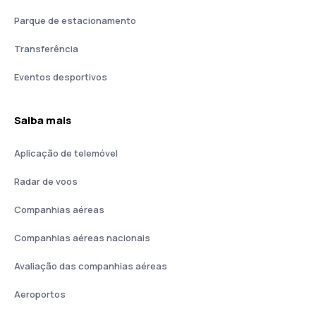
Parque de estacionamento
Transferência
Eventos desportivos
Saiba mais
Aplicação de telemóvel
Radar de voos
Companhias aéreas
Companhias aéreas nacionais
Avaliação das companhias aéreas
Aeroportos