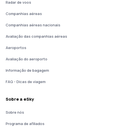
Radar de voos
Companhias aéreas
Companhias aéreas nacionais
Avaliação das companhias aéreas
Aeroportos
Avaliação do aeroporto
Informação de bagagem
FAQ - Dicas de viagem
Sobre a eSky
Sobre nós
Programa de afiliados