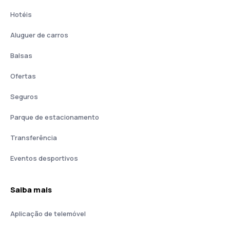
Hotéis
Aluguer de carros
Balsas
Ofertas
Seguros
Parque de estacionamento
Transferência
Eventos desportivos
Saiba mais
Aplicação de telemóvel