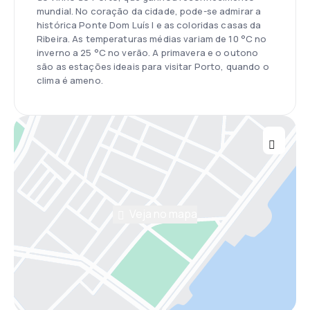
mundial. No coração da cidade, pode-se admirar a
histórica Ponte Dom Luís I e as coloridas casas da
Ribeira. As temperaturas médias variam de 10 °C no
inverno a 25 °C no verão. A primavera e o outono
são as estações ideais para visitar Porto, quando o
clima é ameno.
Veja no mapa