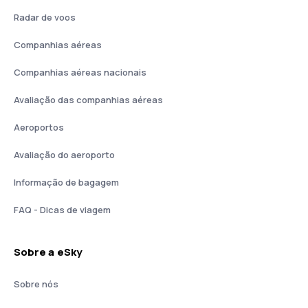
Radar de voos
Companhias aéreas
Companhias aéreas nacionais
Avaliação das companhias aéreas
Aeroportos
Avaliação do aeroporto
Informação de bagagem
FAQ - Dicas de viagem
Sobre a eSky
Sobre nós