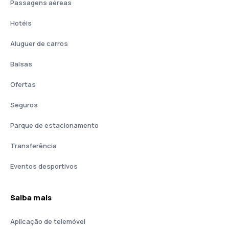
Passagens aéreas
Hotéis
Aluguer de carros
Balsas
Ofertas
Seguros
Parque de estacionamento
Transferência
Eventos desportivos
Saiba mais
Aplicação de telemóvel