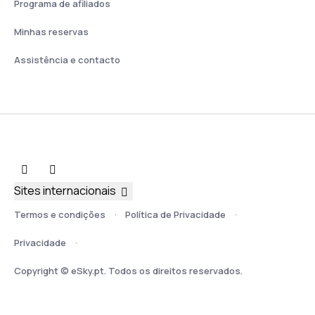
Programa de afiliados
Minhas reservas
Assistência e contacto
Sites internacionais
Termos e condições
Política de Privacidade
Privacidade
Copyright © eSky.pt. Todos os direitos reservados.