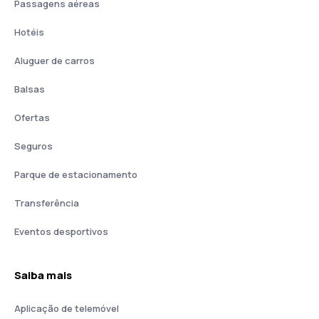
Passagens aéreas
Hotéis
Aluguer de carros
Balsas
Ofertas
Seguros
Parque de estacionamento
Transferência
Eventos desportivos
Saiba mais
Aplicação de telemóvel