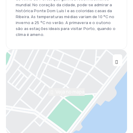
mundial. No coração da cidade, pode-se admirar a
histórica Ponte Dom Luís I e as coloridas casas da
Ribeira. As temperaturas médias variam de 10 °C no
inverno a 25 °C no verão. A primavera e o outono
são as estações ideais para visitar Porto, quando o
clima é ameno.
Veja no mapa