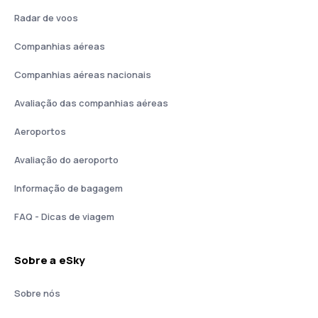
Radar de voos
Companhias aéreas
Companhias aéreas nacionais
Avaliação das companhias aéreas
Aeroportos
Avaliação do aeroporto
Informação de bagagem
FAQ - Dicas de viagem
Sobre a eSky
Sobre nós