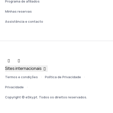
Programa de afiliados
Minhas reservas
Assistência e contacto
Sites internacionais
Termos e condições
Política de Privacidade
Privacidade
Copyright © eSky.pt. Todos os direitos reservados.