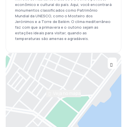
econômico e cultural do país. Aqui, você encontrará
monumentos classificados como Patrimônio
Mundial da UNESCO, como o Mosteiro dos
Jerónimos e a Torre de Belém. O clima mediterrâneo
faz com que a primavera e o outono sejam as
estações ideais para visitar, quando as
temperaturas são amenas e agradáveis.
Veja no mapa