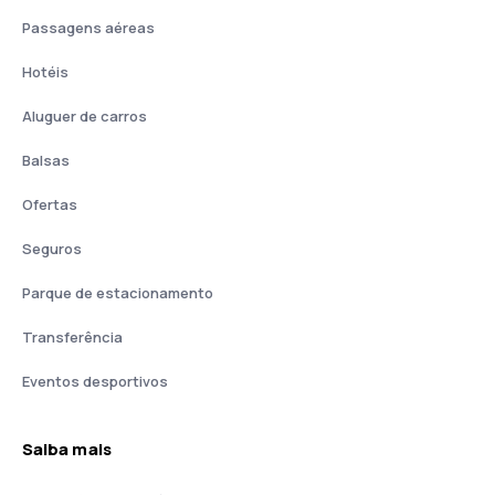
Passagens aéreas
Hotéis
Aluguer de carros
Balsas
Ofertas
Seguros
Parque de estacionamento
Transferência
Eventos desportivos
Saiba mais