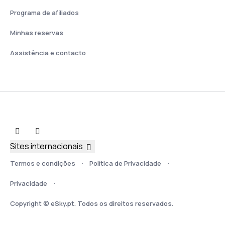
Programa de afiliados
Minhas reservas
Assistência e contacto
Sites internacionais
Termos e condições
Política de Privacidade
Privacidade
Copyright © eSky.pt. Todos os direitos reservados.