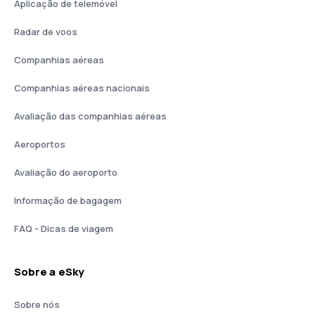
Aplicação de telemóvel
Radar de voos
Companhias aéreas
Companhias aéreas nacionais
Avaliação das companhias aéreas
Aeroportos
Avaliação do aeroporto
Informação de bagagem
FAQ - Dicas de viagem
Sobre a eSky
Sobre nós