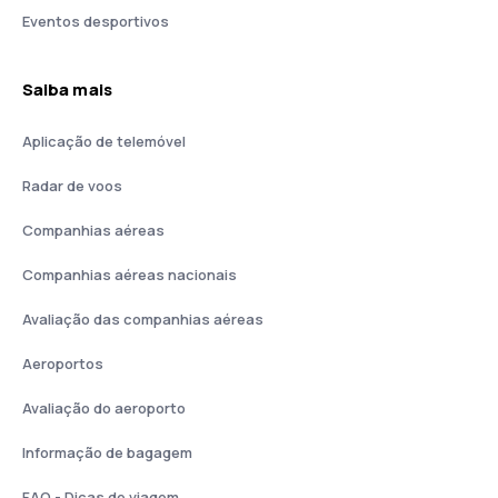
Eventos desportivos
Saiba mais
Aplicação de telemóvel
Radar de voos
Companhias aéreas
Companhias aéreas nacionais
Avaliação das companhias aéreas
Aeroportos
Avaliação do aeroporto
Informação de bagagem
FAQ - Dicas de viagem