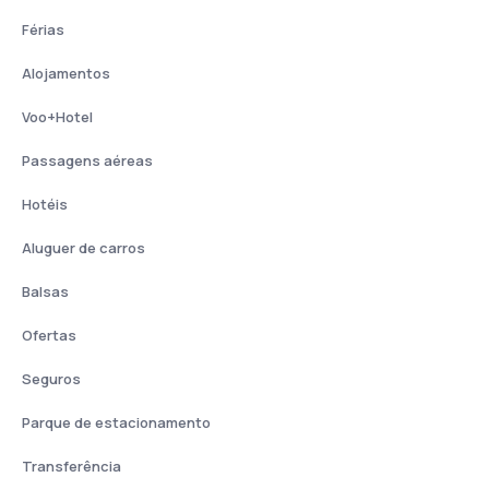
Férias
Alojamentos
Voo+Hotel
Passagens aéreas
Hotéis
Aluguer de carros
Balsas
Ofertas
Seguros
Parque de estacionamento
Transferência