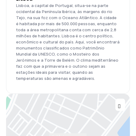
Lisboa, a capital de Portugal, situa-se na parte
ocidental da Península Ibérica, às margens do rio
Tejo, na sua foz com o Oceano Atlântico. A cidade
é habitada por mais de 500.000 pessoas, enquanto
toda a área metropolitana conta com cerca de 2,8
milhões de habitantes. Lisboa é o centro político,
econômico e cultural do país. Aqui, você encontrará
monumentos classificados como Patrimônio
Mundial da UNESCO, como o Mosteiro dos
Jerónimos e a Torre de Belém. O clima mediterrâneo
faz com que a primavera e o outono sejam as
estações ideais para visitar, quando as
temperaturas são amenas e agradáveis.