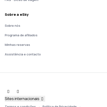
Sobre a eSky
Sobre nós
Programa de afiliados
Minhas reservas
Assistência e contacto
Sites internacionais
Termos e condições
Política de Privacidade