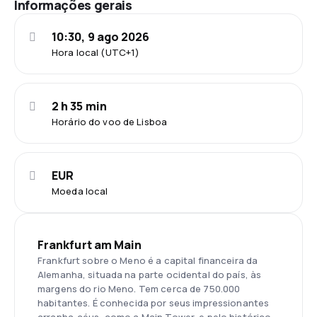
Informações gerais
10:30, 9 ago 2026
Hora local (UTC+1)
2 h 35 min
Horário do voo de Lisboa
EUR
Moeda local
Frankfurt am Main
Frankfurt sobre o Meno é a capital financeira da
Alemanha, situada na parte ocidental do país, às
margens do rio Meno. Tem cerca de 750.000
habitantes. É conhecida por seus impressionantes