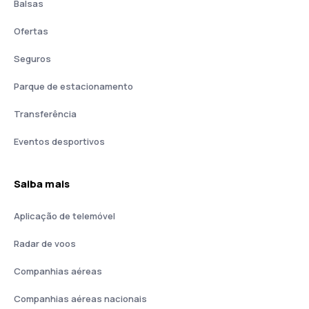
Balsas
Ofertas
Seguros
Parque de estacionamento
Transferência
Eventos desportivos
Saiba mais
Aplicação de telemóvel
Radar de voos
Companhias aéreas
Companhias aéreas nacionais