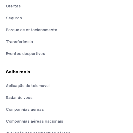
Ofertas
Seguros
Parque de estacionamento
Transferência
Eventos desportivos
Saiba mais
Aplicação de telemóvel
Radar de voos
Companhias aéreas
Companhias aéreas nacionais