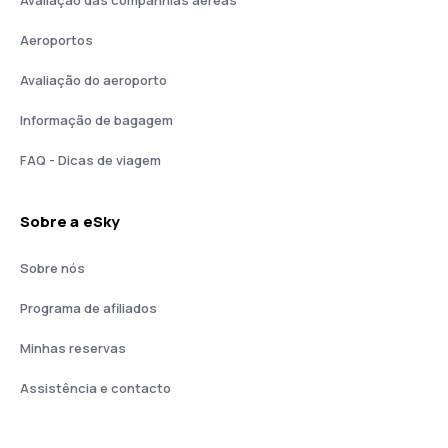
Avaliação das companhias aéreas
Aeroportos
Avaliação do aeroporto
Informação de bagagem
FAQ - Dicas de viagem
Sobre a eSky
Sobre nós
Programa de afiliados
Minhas reservas
Assistência e contacto