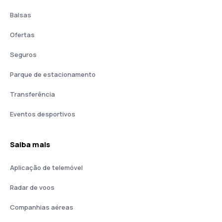
Balsas
Ofertas
Seguros
Parque de estacionamento
Transferência
Eventos desportivos
Saiba mais
Aplicação de telemóvel
Radar de voos
Companhias aéreas