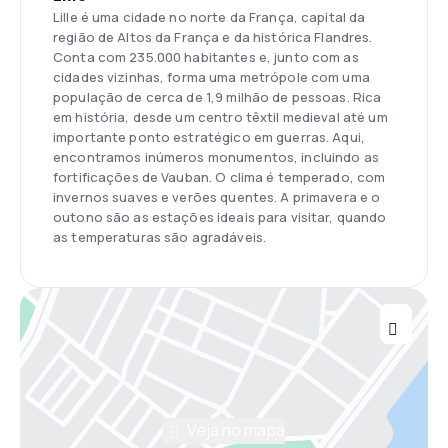
Lille é uma cidade no norte da França, capital da
região de Altos da França e da histórica Flandres.
Conta com 235.000 habitantes e, junto com as
cidades vizinhas, forma uma metrópole com uma
população de cerca de 1,9 milhão de pessoas. Rica
em história, desde um centro têxtil medieval até um
importante ponto estratégico em guerras. Aqui,
encontramos inúmeros monumentos, incluindo as
fortificações de Vauban. O clima é temperado, com
invernos suaves e verões quentes. A primavera e o
outono são as estações ideais para visitar, quando
as temperaturas são agradáveis.
Veja no mapa