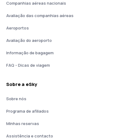
Companhias aéreas nacionais
Avaliação das companhias aéreas
Aeroportos
Avaliação do aeroporto
Informação de bagagem
FAQ - Dicas de viagem
Sobre a eSky
Sobre nós
Programa de afiliados
Minhas reservas
Assistência e contacto