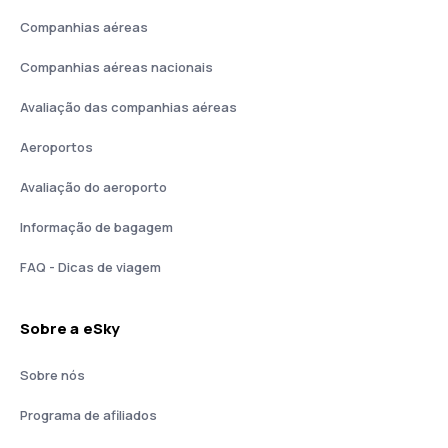
Companhias aéreas
Companhias aéreas nacionais
Avaliação das companhias aéreas
Aeroportos
Avaliação do aeroporto
Informação de bagagem
FAQ - Dicas de viagem
Sobre a eSky
Sobre nós
Programa de afiliados