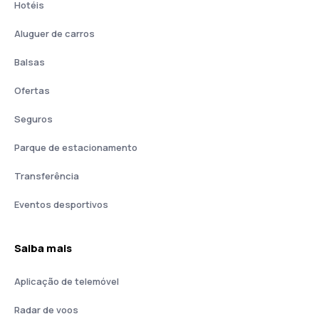
Hotéis
Aluguer de carros
Balsas
Ofertas
Seguros
Parque de estacionamento
Transferência
Eventos desportivos
Saiba mais
Aplicação de telemóvel
Radar de voos