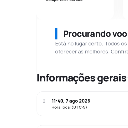
Procurando voo
Está no lugar certo. Todos o
oferecer as melhores. Confir
Informações gerais
11:40, 7 ago 2026
Hora local (UTC-5)