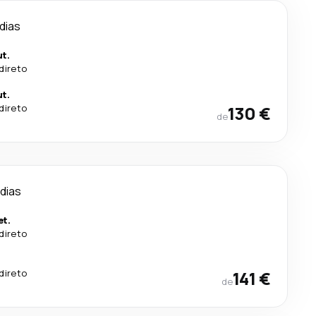
 dias
t.
direto
t.
direto
130 €
de
 dias
et.
direto
direto
141 €
de