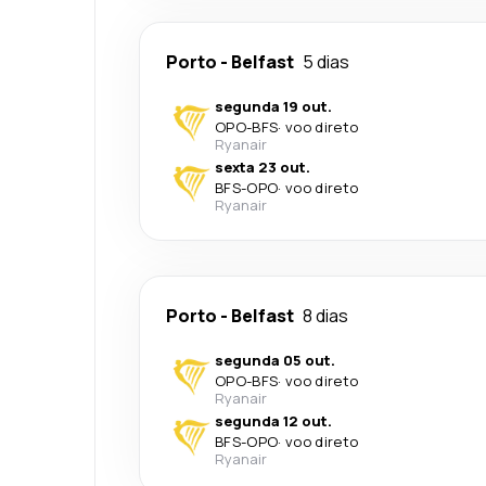
Porto
-
Belfast
5 dias
segunda 19 out.
OPO
-
BFS
·
voo direto
Ryanair
sexta 23 out.
BFS
-
OPO
·
voo direto
Ryanair
Porto
-
Belfast
8 dias
segunda 05 out.
OPO
-
BFS
·
voo direto
Ryanair
segunda 12 out.
BFS
-
OPO
·
voo direto
Ryanair