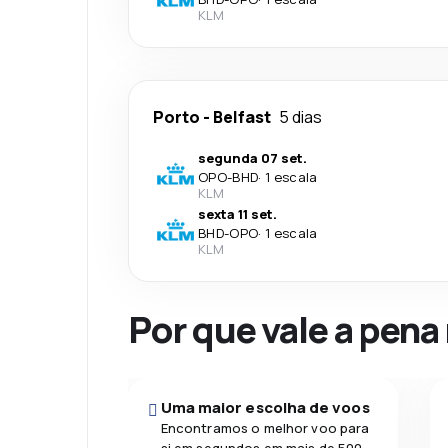
KLM
Porto
-
Belfast
5 dias
segunda 07 set.
OPO
-
BHD
·
1 escala
KLM
sexta 11 set.
BHD
-
OPO
·
1 escala
KLM
Por que vale a pena
Uma maior escolha de voos
Encontramos o melhor voo para