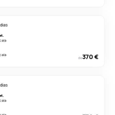
 dias
et.
cala
cala
370 €
de
 dias
et.
cala
cala