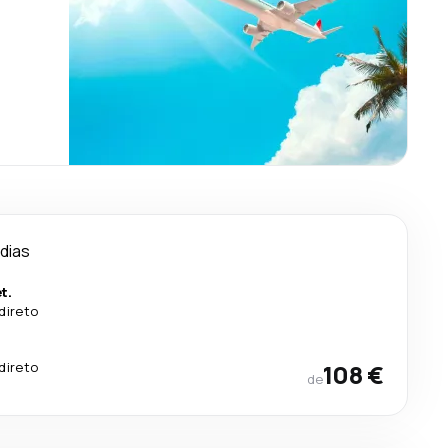
 dias
t.
direto
direto
108 €
de