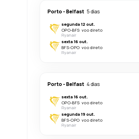
Porto
-
Belfast
5 dias
segunda 12 out.
OPO
-
BFS
·
voo direto
Ryanair
sexta 16 out.
BFS
-
OPO
·
voo direto
Ryanair
Porto
-
Belfast
4 dias
sexta 16 out.
OPO
-
BFS
·
voo direto
Ryanair
segunda 19 out.
BFS
-
OPO
·
voo direto
Ryanair