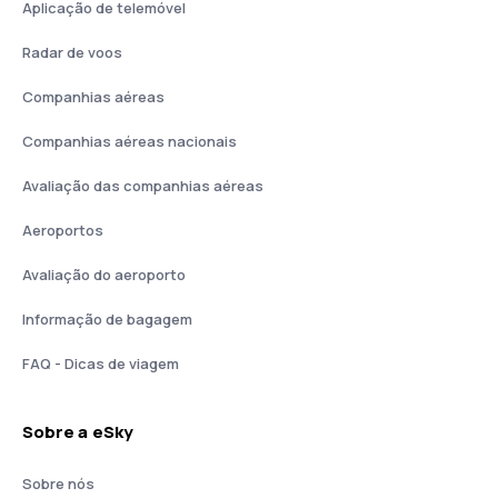
Aplicação de telemóvel
Radar de voos
Companhias aéreas
Companhias aéreas nacionais
Avaliação das companhias aéreas
Aeroportos
Avaliação do aeroporto
Informação de bagagem
FAQ - Dicas de viagem
Sobre a eSky
Sobre nós