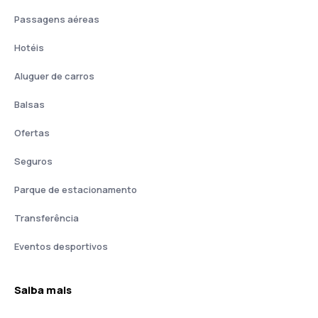
Passagens aéreas
Hotéis
Aluguer de carros
Balsas
Ofertas
Seguros
Parque de estacionamento
Transferência
Eventos desportivos
Saiba mais