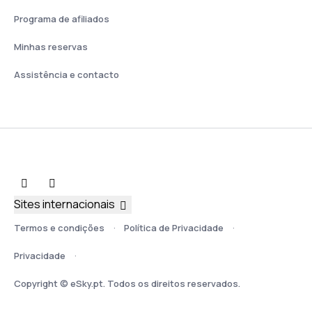
Programa de afiliados
Minhas reservas
Assistência e contacto
Sites internacionais
Termos e condições
Política de Privacidade
Privacidade
Copyright © eSky.pt. Todos os direitos reservados.