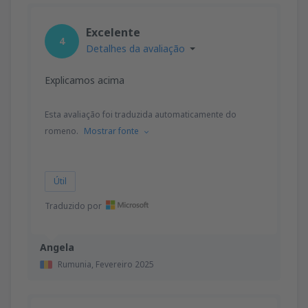
Excelente
4
Detalhes da avaliação
Explicamos acima
Esta avaliação foi traduzida automaticamente do
romeno.
Mostrar fonte
Útil
Traduzido por
Angela
Rumunia,
Fevereiro 2025