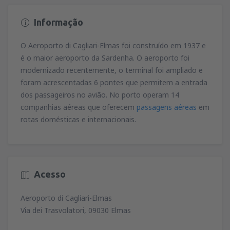
Informação
O Aeroporto di Cagliari-Elmas foi construído em 1937 e
é o maior aeroporto da Sardenha. O aeroporto foi
modernizado recentemente, o terminal foi ampliado e
foram acrescentadas 6 pontes que permitem a entrada
dos passageiros no avião. No porto operam 14
companhias aéreas que oferecem
passagens aéreas
em
rotas domésticas e internacionais.
Acesso
Aeroporto di Cagliari-Elmas
Via dei Trasvolatori, 09030 Elmas