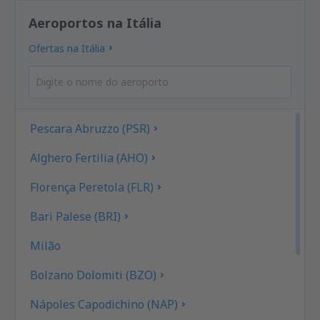
Aeroportos na Itália
Ofertas na Itália
Pescara Abruzzo (PSR)
Alghero Fertilia (AHO)
Florença Peretola (FLR)
Bari Palese (BRI)
Milão
Bolzano Dolomiti (BZO)
Nápoles Capodichino (NAP)