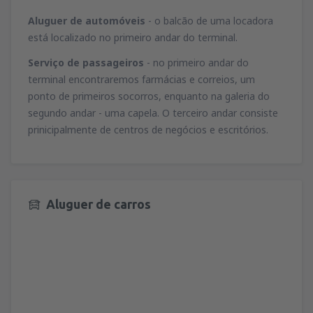
Aluguer de automóveis
- o balcão de uma locadora
está localizado no primeiro andar do terminal.
Serviço de passageiros
- no primeiro andar do
terminal encontraremos farmácias e correios, um
ponto de primeiros socorros, enquanto na galeria do
segundo andar - uma capela. O terceiro andar consiste
prinicipalmente de centros de negócios e escritórios.
Aluguer de carros