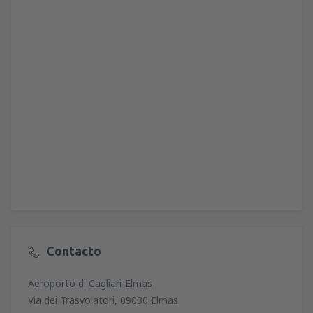
Contacto
Aeroporto di Cagliari-Elmas
Via dei Trasvolatori, 09030 Elmas