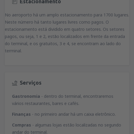
Estacionamento
No aeroporto há um amplo estacionamento para 1700 lugares.
Neste número há tanto lugares livres como pagos. O
estacionamento está dividido em quatro setores. Os setores
pagos, ou seja, 1 e 2, estão localizados em frente da entrada
do terminal, e os gratuitos, 3 e 4, se encontram ao lado do
terminal.
Serviços
Gastronomia
- dentro do terminal, encontraremos
vários restaurantes, bares e cafés.
Finanças
- no primeiro andar há um caixa eletrônico.
Compras
- algumas lojas estão localizadas no segundo
andar do terminal.