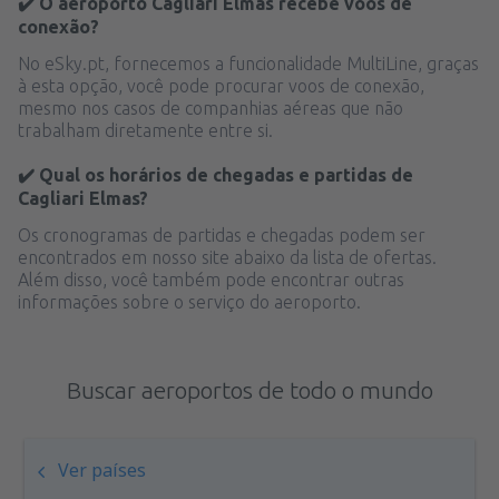
✔️ O aeroporto Cagliari Elmas recebe voos de
conexão?
No eSky.pt, fornecemos a funcionalidade MultiLine, graças
à esta opção, você pode procurar voos de conexão,
mesmo nos casos de companhias aéreas que não
trabalham diretamente entre si.
✔️ Qual os horários de chegadas e partidas de
Cagliari Elmas?
Os cronogramas de partidas e chegadas podem ser
encontrados em nosso site abaixo da lista de ofertas.
Além disso, você também pode encontrar outras
informações sobre o serviço do aeroporto.
Buscar aeroportos de todo o mundo
Ver países