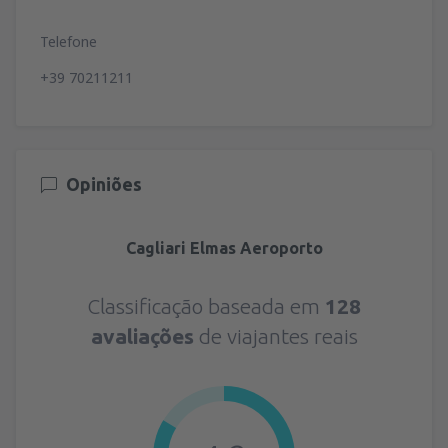
Telefone
+39 70211211
Opiniões
Cagliari Elmas Aeroporto
Classificação baseada em
128
avaliações
de viajantes reais