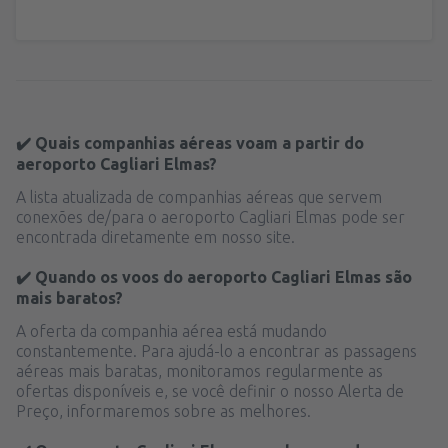
✔️ Quais companhias aéreas voam a partir do
aeroporto Cagliari Elmas?
A lista atualizada de companhias aéreas que servem
conexões de/para o aeroporto Cagliari Elmas pode ser
encontrada diretamente em nosso site.
✔️ Quando os voos do aeroporto Cagliari Elmas são
mais baratos?
A oferta da companhia aérea está mudando
constantemente. Para ajudá-lo a encontrar as passagens
aéreas mais baratas, monitoramos regularmente as
ofertas disponíveis e, se você definir o nosso Alerta de
Preço, informaremos sobre as melhores.