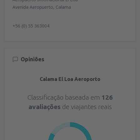
Avenida Aeropuerto, Calama
+56 (0) 55 363004
Opiniões
Calama El Loa Aeroporto
Classificação baseada em
126
avaliações
de viajantes reais