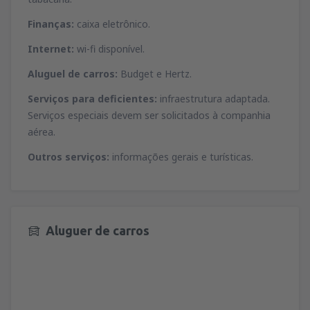
Finanças:
caixa eletrônico.
Internet:
wi-fi disponível.
Aluguel de carros:
Budget e Hertz.
Serviços para deficientes:
infraestrutura adaptada.
Serviços especiais devem ser solicitados à companhia
aérea.
Outros serviços:
informações gerais e turísticas.
Aluguer de carros