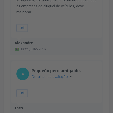
às empresas de aluguel de veículos, deve
melhorar.
Útil
Alexandre
Brazil,
Julho 2018
Pequeño pero amigable.
4
Detalhes da avaliação
Útil
Ines