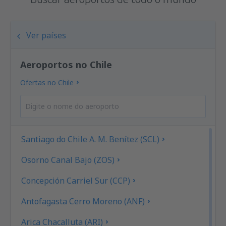
Ver países
Aeroportos no Chile
Ofertas no Chile
Santiago do Chile A. M. Benítez (SCL)
Osorno Canal Bajo (ZOS)
Concepción Carriel Sur (CCP)
Antofagasta Cerro Moreno (ANF)
Arica Chacalluta (ARI)