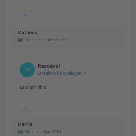
Útil
Matheus
Brasilien,
Setembro 2019
Razoável
2.6
Detalhes da avaliação
Está em obra.
Útil
Marcia
Brasilien,
Maio 2019