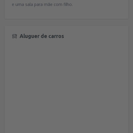
e uma sala para mãe com filho.
Aluguer de carros