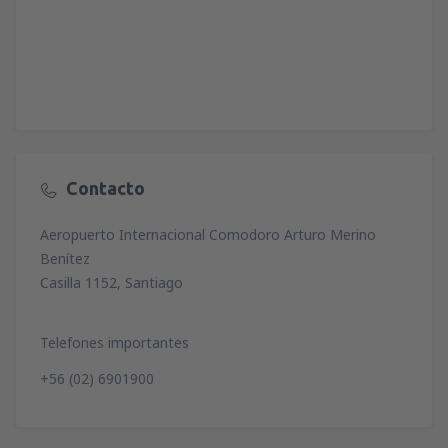
Contacto
Aeropuerto Internacional Comodoro Arturo Merino
Benítez
Casilla 1152, Santiago
Telefones importantes
+56 (02) 6901900