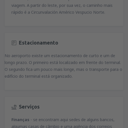
viagem. A partir do leste, por sua vez, o caminho mais
rápido é a Circunvalación Américo Vespucio Norte.
Estacionamento
No aeroporto existe um estacionamento de curto e um de
longo prazo. O primeiro está localizado em frente do terminal.
O segundo fica um pouco mais longe, mas o transporte para o
edifício do terminal está organizado.
Serviços
Finanças
- se encontram aqui sedes de alguns bancos,
algumas casas de câmbio e uma agência dos correios