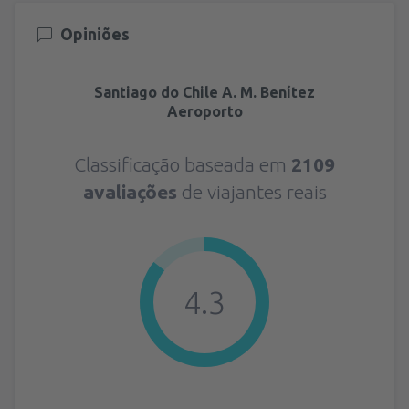
Opiniões
Santiago do Chile A. M. Benítez
Aeroporto
Classificação baseada em
2109
avaliações
de viajantes reais
4.3