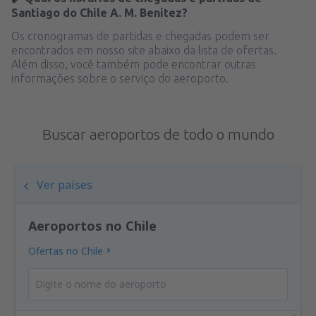
Santiago do Chile A. M. Benítez?
Os cronogramas de partidas e chegadas podem ser
encontrados em nosso site abaixo da lista de ofertas.
Além disso, você também pode encontrar outras
informações sobre o serviço do aeroporto.
Buscar aeroportos de todo o mundo
Ver países
Aeroportos no Chile
Ofertas no Chile