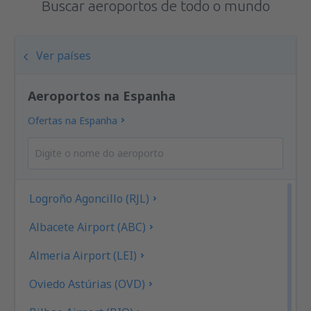
Buscar aeroportos de todo o mundo
Ver países
Aeroportos na Espanha
Ofertas na Espanha
Logroño Agoncillo (RJL)
Albacete Airport (ABC)
Almeria Airport (LEI)
Oviedo Astúrias (OVD)