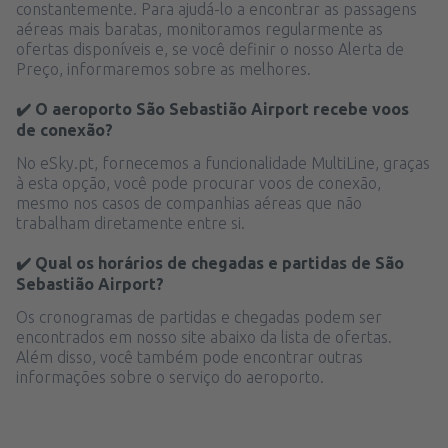
constantemente. Para ajudá-lo a encontrar as passagens
aéreas mais baratas, monitoramos regularmente as
ofertas disponíveis e, se você definir o nosso Alerta de
Preço, informaremos sobre as melhores.
✔️ O aeroporto São Sebastião Airport recebe voos
de conexão?
No eSky.pt, fornecemos a funcionalidade MultiLine, graças
à esta opção, você pode procurar voos de conexão,
mesmo nos casos de companhias aéreas que não
trabalham diretamente entre si.
✔️ Qual os horários de chegadas e partidas de São
Sebastião Airport?
Os cronogramas de partidas e chegadas podem ser
encontrados em nosso site abaixo da lista de ofertas.
Além disso, você também pode encontrar outras
informações sobre o serviço do aeroporto.