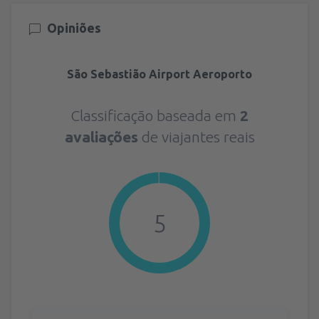
Opiniões
São Sebastião Airport Aeroporto
Classificação baseada em
2
avaliações
de viajantes reais
5