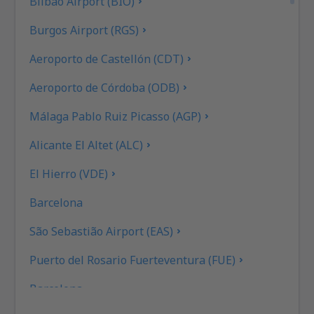
Bilbao Airport (BIO)
Burgos Airport (RGS)
Aeroporto de Castellón (CDT)
Aeroporto de Córdoba (ODB)
Málaga Pablo Ruiz Picasso (AGP)
Alicante El Altet (ALC)
El Hierro (VDE)
Barcelona
São Sebastião Airport (EAS)
Puerto del Rosario Fuerteventura (FUE)
Barcelona