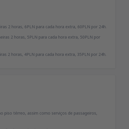
iras 2 horas, 6PLN para cada hora extra, 60PLN por 24h.
eiras 2 horas, 5PLN para cada hora extra, 50PLN por
iras 2 horas, 4PLN para cada hora extra, 35PLN por 24h.
no piso térreo, assim como serviços de passageiros,