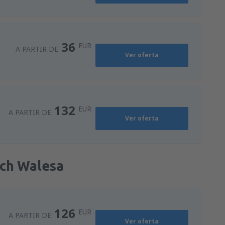
36
EUR
A PARTIR DE
Ver oferta
132
EUR
A PARTIR DE
Ver oferta
ech Walesa
126
EUR
A PARTIR DE
Ver oferta