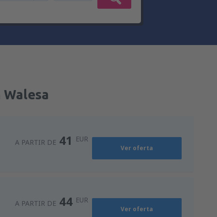
h Walesa
41
EUR
A PARTIR DE
Ver oferta
44
EUR
A PARTIR DE
Ver oferta