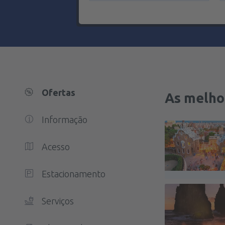
Ofertas
As melhor
Informação
Acesso
Estacionamento
Serviços