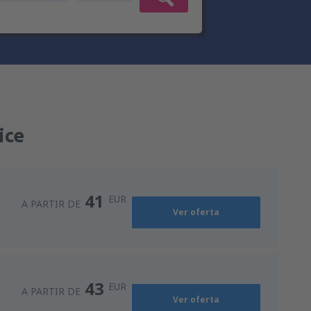
ice
41
EUR
A PARTIR DE
Ver oferta
43
EUR
A PARTIR DE
Ver oferta