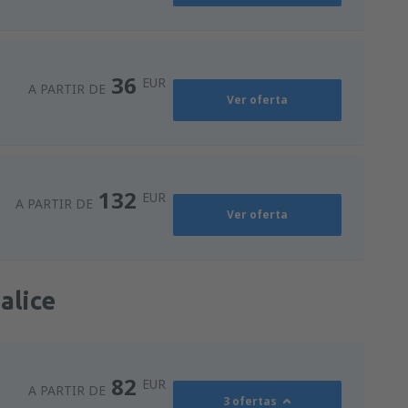
36
EUR
A PARTIR DE
Ver oferta
132
EUR
A PARTIR DE
Ver oferta
alice
82
EUR
A PARTIR DE
3 ofertas