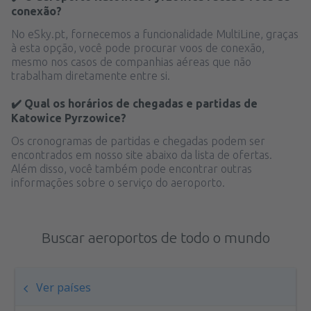
conexão?
No eSky.pt, fornecemos a funcionalidade MultiLine, graças
à esta opção, você pode procurar voos de conexão,
mesmo nos casos de companhias aéreas que não
trabalham diretamente entre si.
✔️ Qual os horários de chegadas e partidas de
Katowice Pyrzowice?
Os cronogramas de partidas e chegadas podem ser
encontrados em nosso site abaixo da lista de ofertas.
Além disso, você também pode encontrar outras
informações sobre o serviço do aeroporto.
Buscar aeroportos de todo o mundo
Ver países