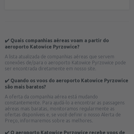
✔️ Quais companhias aéreas voam a partir do
aeroporto Katowice Pyrzowice?
A lista atualizada de companhias aéreas que servem
conexões de/para o aeroporto Katowice Pyrzowice pode
ser encontrada diretamente em nosso site.
✔️ Quando os voos do aeroporto Katowice Pyrzowice
são mais baratos?
A oferta da companhia aérea está mudando
constantemente. Para ajudá-lo a encontrar as passagens
aéreas mais baratas, monitoramos regularmente as
ofertas disponíveis e, se você definir o nosso Alerta de
Preço, informaremos sobre as melhores.
✔️ O aeroporto Katowice Pyrzowice recebe voos de