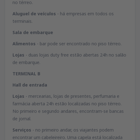
no térreo.
Aluguel de veículos
- há empresas em todos os
terminais.
Sala de embarque
Alimentos
- bar pode ser encontrado no piso térreo.
Lojas
- duas lojas duty free estão abertas 24h no salão
de embarque.
TERMINAL B
Hall de entrada
Lojas
- mercearias, lojas de presentes, perfumaria e
farmácia aberta 24h estão localizadas no piso térreo.
No primeiro e segundo andares, encontram-se bancas
de jornal.
Serviços
- no primeiro andar, os viajantes podem
encontrar um cabeleireiro. Uma capela está localizada