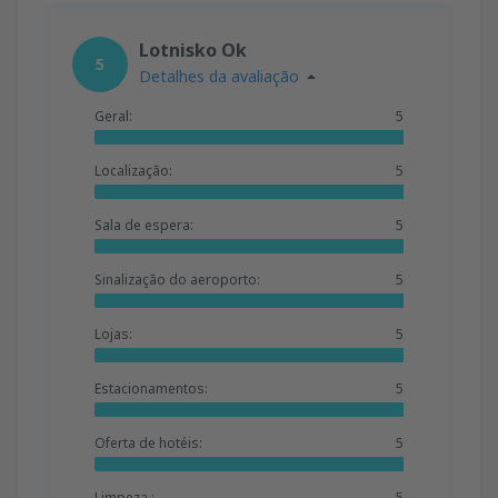
Lotnisko Ok
5
Detalhes da avaliação
Geral:
5
Localização:
5
Sala de espera:
5
Sinalização do aeroporto:
5
Lojas:
5
Estacionamentos:
5
Oferta de hotéis:
5
Limpeza :
5