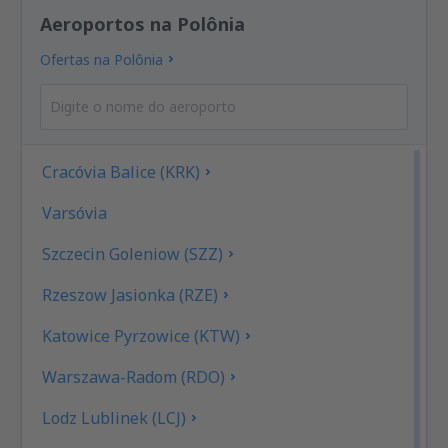
Aeroportos na Polônia
Ofertas na Polônia
Cracóvia Balice (KRK)
Varsóvia
Szczecin Goleniow (SZZ)
Rzeszow Jasionka (RZE)
Katowice Pyrzowice (KTW)
Warszawa-Radom (RDO)
Lodz Lublinek (LCJ)