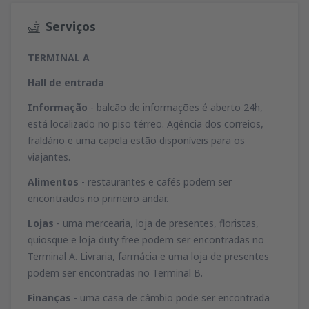
Serviços
TERMINAL A
Hall de entrada
Informação
- balcão de informações é aberto 24h,
está localizado no piso térreo. Agência dos correios,
fraldário e uma capela estão disponíveis para os
viajantes.
Alimentos
- restaurantes e cafés podem ser
encontrados no primeiro andar.
Lojas
- uma mercearia, loja de presentes, floristas,
quiosque e loja duty free podem ser encontradas no
Terminal A. Livraria, farmácia e uma loja de presentes
podem ser encontradas no Terminal B.
Finanças
- uma casa de câmbio pode ser encontrada