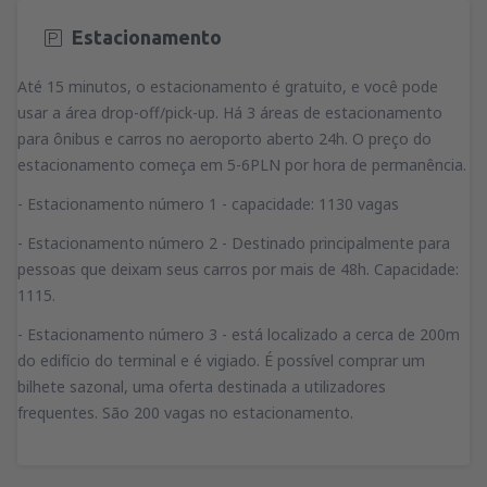
Estacionamento
Até 15 minutos, o estacionamento é gratuito, e você pode
usar a área drop-off/pick-up. Há 3 áreas de estacionamento
para ônibus e carros no aeroporto aberto 24h. O preço do
estacionamento começa em 5-6PLN por hora de permanência.
- Estacionamento número 1 - capacidade: 1130 vagas
- Estacionamento número 2 - Destinado principalmente para
pessoas que deixam seus carros por mais de 48h. Capacidade:
1115.
- Estacionamento número 3 - está localizado a cerca de 200m
do edifício do terminal e é vigiado. É possível comprar um
bilhete sazonal, uma oferta destinada a utilizadores
frequentes. São 200 vagas no estacionamento.