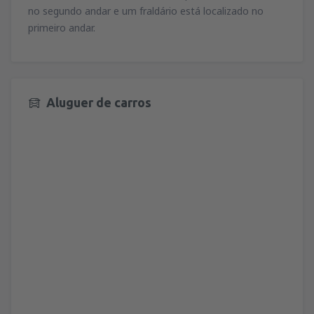
no segundo andar e um fraldário está localizado no
primeiro andar.
Aluguer de carros