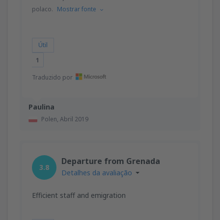
polaco.
Mostrar fonte
Útil
1
Traduzido por
Paulina
Polen,
Abril 2019
Departure from Grenada
3.8
Detalhes da avaliação
Efficient staff and emigration