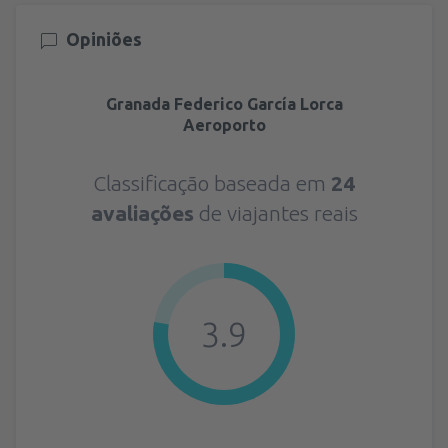
Opiniões
Granada Federico García Lorca
Aeroporto
Classificação baseada em
24
avaliações
de viajantes reais
3.9