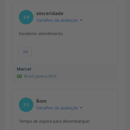
sinceridade
2.8
Detalhes da avaliação
Excelente atendimento
Útil
Marcel
Brasil,
Janeiro 2019
Bom
3.5
Detalhes da avaliação
Tempo de espera para desembarque!