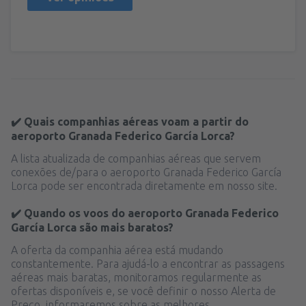
✔️ Quais companhias aéreas voam a partir do
aeroporto Granada Federico García Lorca?
A lista atualizada de companhias aéreas que servem
conexões de/para o aeroporto Granada Federico García
Lorca pode ser encontrada diretamente em nosso site.
✔️ Quando os voos do aeroporto Granada Federico
García Lorca são mais baratos?
A oferta da companhia aérea está mudando
constantemente. Para ajudá-lo a encontrar as passagens
aéreas mais baratas, monitoramos regularmente as
ofertas disponíveis e, se você definir o nosso Alerta de
Preço, informaremos sobre as melhores.