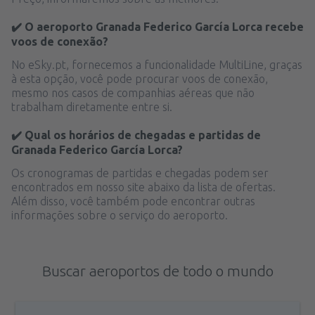
✔️ O aeroporto Granada Federico García Lorca recebe
voos de conexão?
No eSky.pt, fornecemos a funcionalidade MultiLine, graças
à esta opção, você pode procurar voos de conexão,
mesmo nos casos de companhias aéreas que não
trabalham diretamente entre si.
✔️ Qual os horários de chegadas e partidas de
Granada Federico García Lorca?
Os cronogramas de partidas e chegadas podem ser
encontrados em nosso site abaixo da lista de ofertas.
Além disso, você também pode encontrar outras
informações sobre o serviço do aeroporto.
Buscar aeroportos de todo o mundo