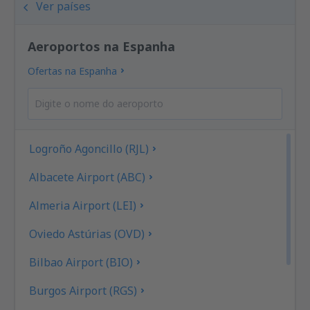
Ver países
Aeroportos na Espanha
Ofertas na Espanha
Logroño Agoncillo (RJL)
Albacete Airport (ABC)
Almeria Airport (LEI)
Oviedo Astúrias (OVD)
Bilbao Airport (BIO)
Burgos Airport (RGS)