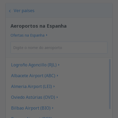
Ver países
Aeroportos na Espanha
Ofertas na Espanha
Logroño Agoncillo (RJL)
Albacete Airport (ABC)
Almeria Airport (LEI)
Oviedo Astúrias (OVD)
Bilbao Airport (BIO)