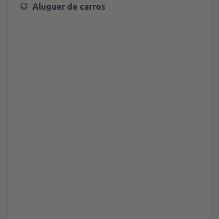
Aluguer de carros