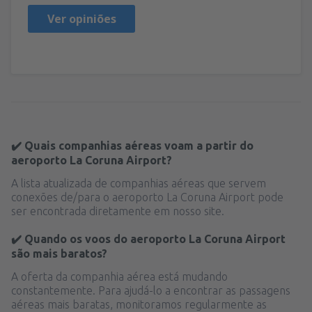
Ver opiniões
✔️ Quais companhias aéreas voam a partir do
aeroporto La Coruna Airport?
A lista atualizada de companhias aéreas que servem
conexões de/para o aeroporto La Coruna Airport pode
ser encontrada diretamente em nosso site.
✔️ Quando os voos do aeroporto La Coruna Airport
são mais baratos?
A oferta da companhia aérea está mudando
constantemente. Para ajudá-lo a encontrar as passagens
aéreas mais baratas, monitoramos regularmente as