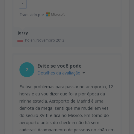
1
Traduzido por
Jerzy
Polen,
Novembro 2012
Evite se você pode
2
Detalhes da avaliação
Eu tive problemas para passar no aeroporto, 12
horas e eu vou dizer que foi a pior época da
minha estadia. Aeroporto de Madrid é uma
derrota da mega, senti que me mudei em vez
do século XVIII e fica no México. Em torno do
aeroporto antes do check-in não há sem
cadeiras! Acampamento de pessoas no chão em