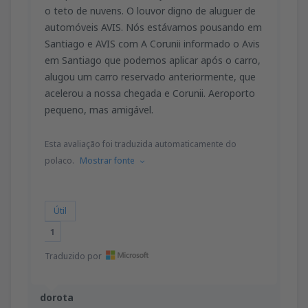
o teto de nuvens. O louvor digno de aluguer de
automóveis AVIS. Nós estávamos pousando em
Santiago e AVIS com A Corunii informado o Avis
em Santiago que podemos aplicar após o carro,
alugou um carro reservado anteriormente, que
acelerou a nossa chegada e Corunii. Aeroporto
pequeno, mas amigável.
Esta avaliação foi traduzida automaticamente do
polaco.
Mostrar fonte
Útil
1
Traduzido por
dorota