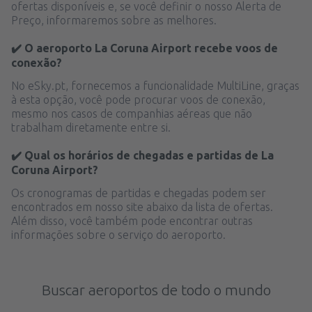
ofertas disponíveis e, se você definir o nosso Alerta de
Preço, informaremos sobre as melhores.
✔️ O aeroporto La Coruna Airport recebe voos de
conexão?
No eSky.pt, fornecemos a funcionalidade MultiLine, graças
à esta opção, você pode procurar voos de conexão,
mesmo nos casos de companhias aéreas que não
trabalham diretamente entre si.
✔️ Qual os horários de chegadas e partidas de La
Coruna Airport?
Os cronogramas de partidas e chegadas podem ser
encontrados em nosso site abaixo da lista de ofertas.
Além disso, você também pode encontrar outras
informações sobre o serviço do aeroporto.
Buscar aeroportos de todo o mundo