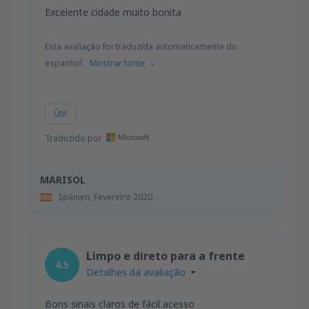
Excelente cidade muito bonita
Esta avaliação foi traduzida automaticamente do
espanhol.
Mostrar fonte
Útil
Traduzido por
MARISOL
Spanien,
Fevereiro 2020
Limpo e direto para a frente
4.5
Detalhes da avaliação
Bons sinais claros de fácil acesso