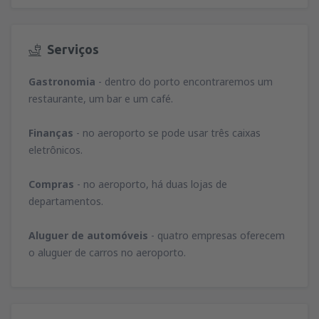
Serviços
Gastronomia
- dentro do porto encontraremos um
restaurante, um bar e um café.
Finanças
- no aeroporto se pode usar três caixas
eletrônicos.
Compras
- no aeroporto, há duas lojas de
departamentos.
Aluguer de automóveis
- quatro empresas oferecem
o aluguer de carros no aeroporto.