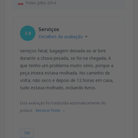
Polen,
Julho 2014
Serviços
3.8
Detalhes da avaliação
serviços-fatal, bagagem deixada ao ar livre
durante a chuva pesada, se foi na chegada, é
que tenho um problema muito sério, porque a
peça inteira estava molhada. No caminho de
volta, não seco e depois de 12 horas em casa,
tudo estava molhado, incluindo livros.
Esta avaliação foi traduzida automaticamente do
polaco.
Mostrar fonte
Útil