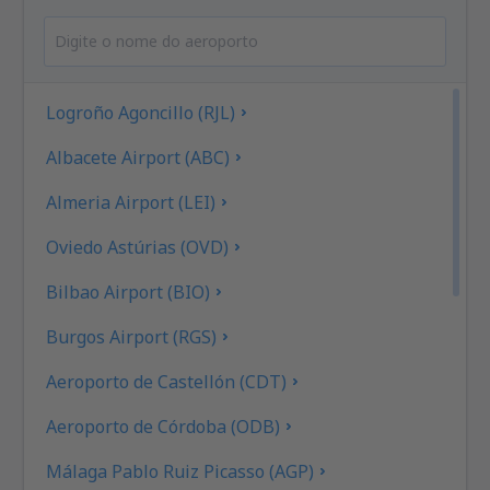
Logroño Agoncillo (RJL)
Albacete Airport (ABC)
Almeria Airport (LEI)
Oviedo Astúrias (OVD)
Bilbao Airport (BIO)
Burgos Airport (RGS)
Aeroporto de Castellón (CDT)
Aeroporto de Córdoba (ODB)
Málaga Pablo Ruiz Picasso (AGP)