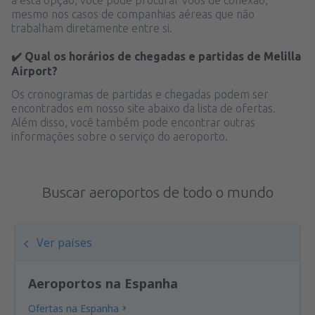
mesmo nos casos de companhias aéreas que não
trabalham diretamente entre si.
✔️ Qual os horários de chegadas e partidas de Melilla
Airport?
Os cronogramas de partidas e chegadas podem ser
encontrados em nosso site abaixo da lista de ofertas.
Além disso, você também pode encontrar outras
informações sobre o serviço do aeroporto.
Buscar aeroportos de todo o mundo
Ver países
Aeroportos na Espanha
Ofertas na Espanha