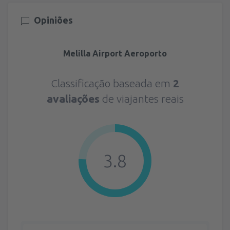
Opiniões
Melilla Airport Aeroporto
Classificação baseada em
2
avaliações
de viajantes reais
3.8