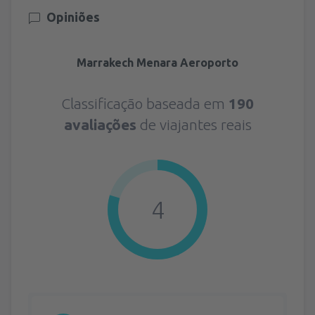
Opiniões
Marrakech Menara Aeroporto
Classificação baseada em
190
avaliações
de viajantes reais
4