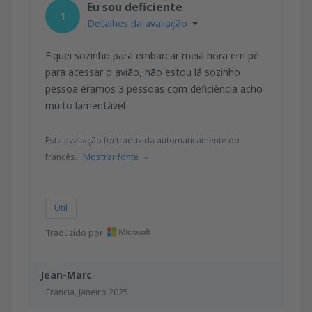
Eu sou deficiente
1
Detalhes da avaliação
Fiquei sozinho para embarcar meia hora em pé
para acessar o avião, não estou lá sozinho
pessoa éramos 3 pessoas com deficiência acho
muito lamentável
Esta avaliação foi traduzida automaticamente do
francês.
Mostrar fonte
Útil
Traduzido por
Jean-Marc
Francia,
Janeiro 2025