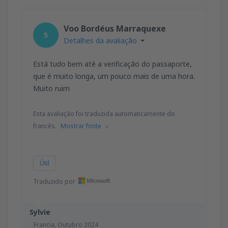
Voo Bordéus Marraquexe
5
Detalhes da avaliação
Está tudo bem até a verificação do passaporte,
que é muito longa, um pouco mais de uma hora.
Muito ruim
Esta avaliação foi traduzida automaticamente do
francês.
Mostrar fonte
Útil
Traduzido por
Sylvie
Francia,
Outubro 2024