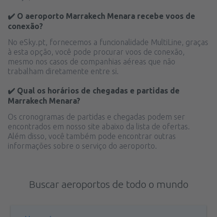
✔️ O aeroporto Marrakech Menara recebe voos de
conexão?
No eSky.pt, fornecemos a funcionalidade MultiLine, graças
à esta opção, você pode procurar voos de conexão,
mesmo nos casos de companhias aéreas que não
trabalham diretamente entre si.
✔️ Qual os horários de chegadas e partidas de
Marrakech Menara?
Os cronogramas de partidas e chegadas podem ser
encontrados em nosso site abaixo da lista de ofertas.
Além disso, você também pode encontrar outras
informações sobre o serviço do aeroporto.
Buscar aeroportos de todo o mundo