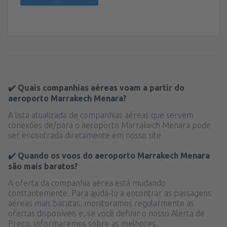
✔️ Quais companhias aéreas voam a partir do
aeroporto Marrakech Menara?
A lista atualizada de companhias aéreas que servem
conexões de/para o aeroporto Marrakech Menara pode
ser encontrada diretamente em nosso site.
✔️ Quando os voos do aeroporto Marrakech Menara
são mais baratos?
A oferta da companhia aérea está mudando
constantemente. Para ajudá-lo a encontrar as passagens
aéreas mais baratas, monitoramos regularmente as
ofertas disponíveis e, se você definir o nosso Alerta de
Preço, informaremos sobre as melhores.