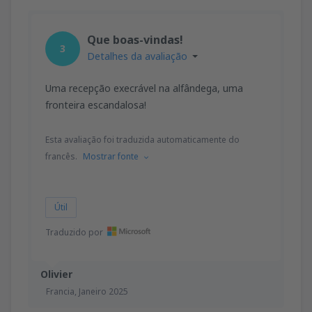
Que boas-vindas!
3
Detalhes da avaliação
Uma recepção execrável na alfândega, uma
fronteira escandalosa!
Esta avaliação foi traduzida automaticamente do
francês.
Mostrar fonte
Útil
Traduzido por
Olivier
Francia,
Janeiro 2025