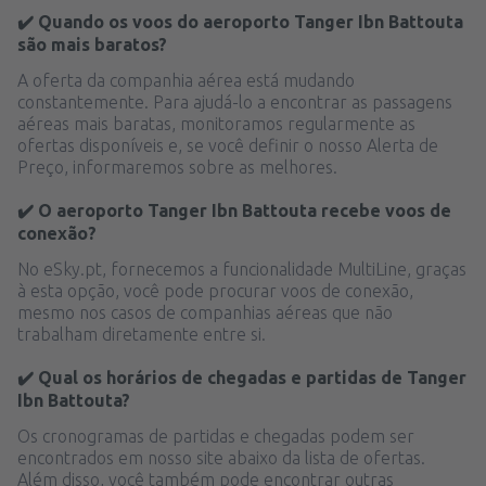
✔️ Quando os voos do aeroporto Tanger Ibn Battouta
são mais baratos?
A oferta da companhia aérea está mudando
constantemente. Para ajudá-lo a encontrar as passagens
aéreas mais baratas, monitoramos regularmente as
ofertas disponíveis e, se você definir o nosso Alerta de
Preço, informaremos sobre as melhores.
✔️ O aeroporto Tanger Ibn Battouta recebe voos de
conexão?
No eSky.pt, fornecemos a funcionalidade MultiLine, graças
à esta opção, você pode procurar voos de conexão,
mesmo nos casos de companhias aéreas que não
trabalham diretamente entre si.
✔️ Qual os horários de chegadas e partidas de Tanger
Ibn Battouta?
Os cronogramas de partidas e chegadas podem ser
encontrados em nosso site abaixo da lista de ofertas.
Além disso, você também pode encontrar outras