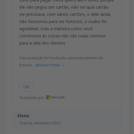
ele não pegou um cartão, não sei qual cartão
ele precisava, com vários cartões, o dele ainda
não funcionou para ser honesto, o roubo foi
agradável, mas a maneira como você
comemora as coisas não são nada corretas
para a vida dos clientes
Esta avaliação foi traduzida automaticamente do
francês.
Mostrar fonte
Útil
Traduzido por
Elena
Francia,
Setembro 2024