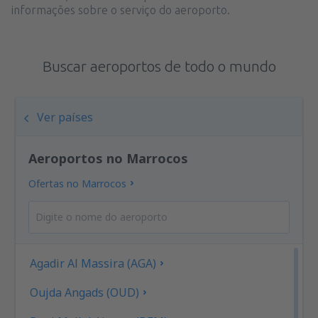
informações sobre o serviço do aeroporto.
Buscar aeroportos de todo o mundo
Ver países
Aeroportos no Marrocos
Ofertas no Marrocos
Agadir Al Massira (AGA)
Oujda Angads (OUD)