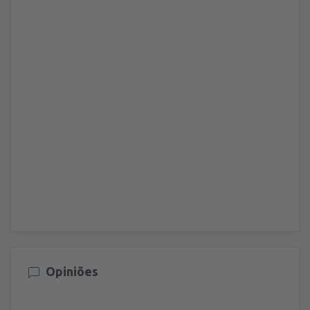
Opiniões