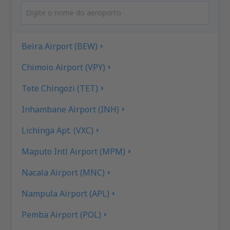
Beira Airport (BEW)
Chimoio Airport (VPY)
Tete Chingozi (TET)
Inhambane Airport (INH)
Lichinga Apt. (VXC)
Maputo Intl Airport (MPM)
Nacala Airport (MNC)
Nampula Airport (APL)
Pemba Airport (POL)