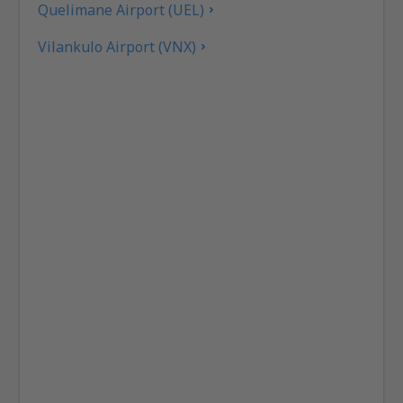
Quelimane Airport (UEL)
Vilankulo Airport (VNX)