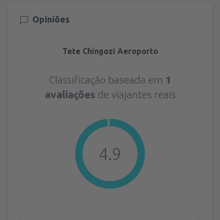
Opiniões
Tete Chingozi Aeroporto
Classificação baseada em
1
avaliações
de viajantes reais
4.9