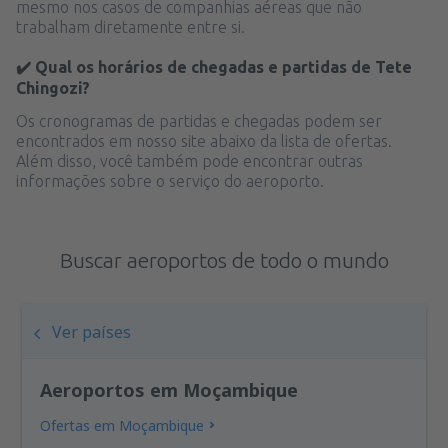
mesmo nos casos de companhias aéreas que não
trabalham diretamente entre si.
✔️ Qual os horários de chegadas e partidas de Tete
Chingozi?
Os cronogramas de partidas e chegadas podem ser
encontrados em nosso site abaixo da lista de ofertas.
Além disso, você também pode encontrar outras
informações sobre o serviço do aeroporto.
Buscar aeroportos de todo o mundo
Ver países
Aeroportos em Moçambique
Ofertas em Moçambique