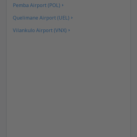
Pemba Airport (POL)
Quelimane Airport (UEL)
Vilankulo Airport (VNX)