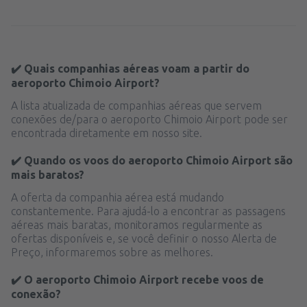
✔️ Quais companhias aéreas voam a partir do
aeroporto Chimoio Airport?
A lista atualizada de companhias aéreas que servem
conexões de/para o aeroporto Chimoio Airport pode ser
encontrada diretamente em nosso site.
✔️ Quando os voos do aeroporto Chimoio Airport são
mais baratos?
A oferta da companhia aérea está mudando
constantemente. Para ajudá-lo a encontrar as passagens
aéreas mais baratas, monitoramos regularmente as
ofertas disponíveis e, se você definir o nosso Alerta de
Preço, informaremos sobre as melhores.
✔️ O aeroporto Chimoio Airport recebe voos de
conexão?