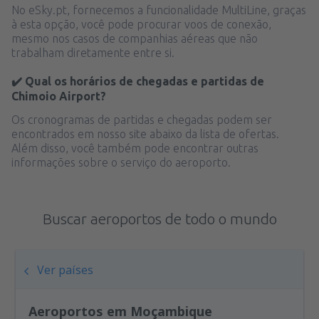
No eSky.pt, fornecemos a funcionalidade MultiLine, graças
à esta opção, você pode procurar voos de conexão,
mesmo nos casos de companhias aéreas que não
trabalham diretamente entre si.
✔️ Qual os horários de chegadas e partidas de
Chimoio Airport?
Os cronogramas de partidas e chegadas podem ser
encontrados em nosso site abaixo da lista de ofertas.
Além disso, você também pode encontrar outras
informações sobre o serviço do aeroporto.
Buscar aeroportos de todo o mundo
Ver países
Aeroportos em Moçambique