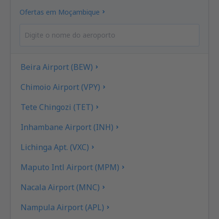
Ofertas em Moçambique
Beira Airport (BEW)
Chimoio Airport (VPY)
Tete Chingozi (TET)
Inhambane Airport (INH)
Lichinga Apt. (VXC)
Maputo Intl Airport (MPM)
Nacala Airport (MNC)
Nampula Airport (APL)