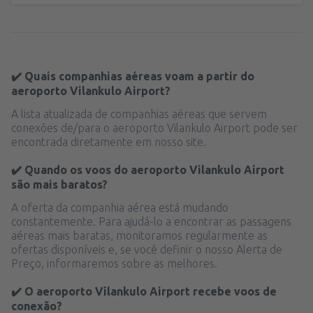
✔️ Quais companhias aéreas voam a partir do
aeroporto Vilankulo Airport?
A lista atualizada de companhias aéreas que servem
conexões de/para o aeroporto Vilankulo Airport pode ser
encontrada diretamente em nosso site.
✔️ Quando os voos do aeroporto Vilankulo Airport
são mais baratos?
A oferta da companhia aérea está mudando
constantemente. Para ajudá-lo a encontrar as passagens
aéreas mais baratas, monitoramos regularmente as
ofertas disponíveis e, se você definir o nosso Alerta de
Preço, informaremos sobre as melhores.
✔️ O aeroporto Vilankulo Airport recebe voos de
conexão?