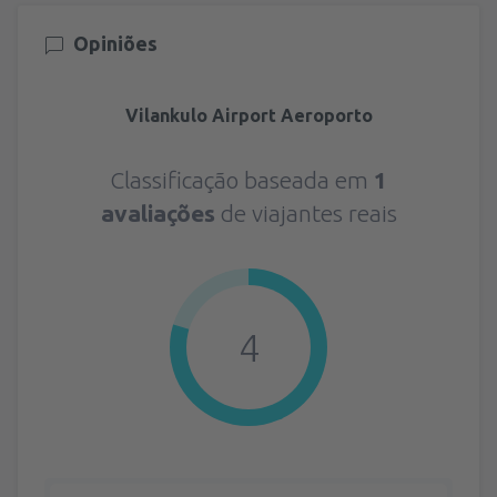
Opiniões
Vilankulo Airport Aeroporto
Classificação baseada em
1
avaliações
de viajantes reais
4