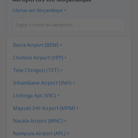
Ofertas em Moçambique
Beira Airport (BEW)
Chimoio Airport (VPY)
Tete Chingozi (TET)
Inhambane Airport (INH)
Lichinga Apt. (VXC)
Maputo Intl Airport (MPM)
Nacala Airport (MNC)
Nampula Airport (APL)