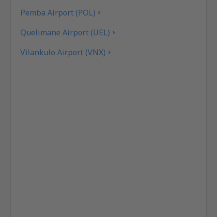
Pemba Airport (POL)
Quelimane Airport (UEL)
Vilankulo Airport (VNX)