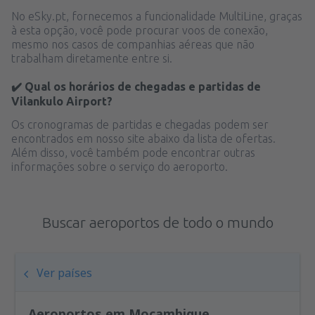
No eSky.pt, fornecemos a funcionalidade MultiLine, graças
à esta opção, você pode procurar voos de conexão,
mesmo nos casos de companhias aéreas que não
trabalham diretamente entre si.
✔️ Qual os horários de chegadas e partidas de
Vilankulo Airport?
Os cronogramas de partidas e chegadas podem ser
encontrados em nosso site abaixo da lista de ofertas.
Além disso, você também pode encontrar outras
informações sobre o serviço do aeroporto.
Buscar aeroportos de todo o mundo
Ver países
Aeroportos em Moçambique