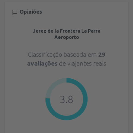
Opiniões
Jerez de la Frontera La Parra
Aeroporto
Classificação baseada em
29
avaliações
de viajantes reais
3.8