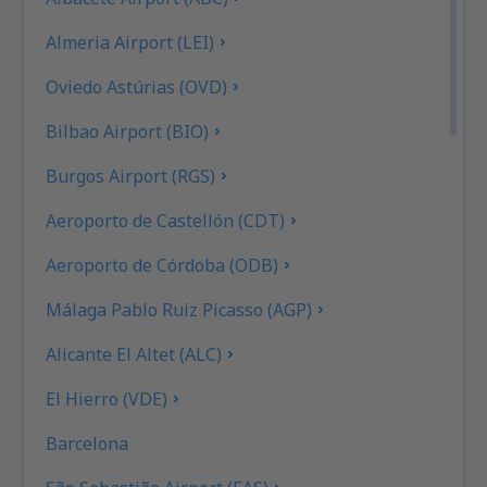
Almeria Airport (LEI)
Oviedo Astúrias (OVD)
Bilbao Airport (BIO)
Burgos Airport (RGS)
Aeroporto de Castellón (CDT)
Aeroporto de Córdoba (ODB)
Málaga Pablo Ruiz Picasso (AGP)
Alicante El Altet (ALC)
El Hierro (VDE)
Barcelona