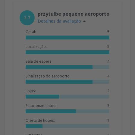
przytulbe pequeno aeroporto
3.7
Detalhes da avaliação
Geral:
5
Localização:
5
Sala de espera:
4
Sinalização do aeroporto:
4
Lojas:
2
Estacionamentos:
3
Oferta de hotéis:
1