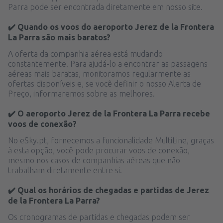
Parra pode ser encontrada diretamente em nosso site.
✔️ Quando os voos do aeroporto Jerez de la Frontera
La Parra são mais baratos?
A oferta da companhia aérea está mudando
constantemente. Para ajudá-lo a encontrar as passagens
aéreas mais baratas, monitoramos regularmente as
ofertas disponíveis e, se você definir o nosso Alerta de
Preço, informaremos sobre as melhores.
✔️ O aeroporto Jerez de la Frontera La Parra recebe
voos de conexão?
No eSky.pt, fornecemos a funcionalidade MultiLine, graças
à esta opção, você pode procurar voos de conexão,
mesmo nos casos de companhias aéreas que não
trabalham diretamente entre si.
✔️ Qual os horários de chegadas e partidas de Jerez
de la Frontera La Parra?
Os cronogramas de partidas e chegadas podem ser