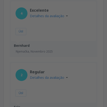
Excelente
4
Detalhes da avaliação
Útil
Bernhard
Njemačka,
Novembro 2025
Regular
2
Detalhes da avaliação
Útil