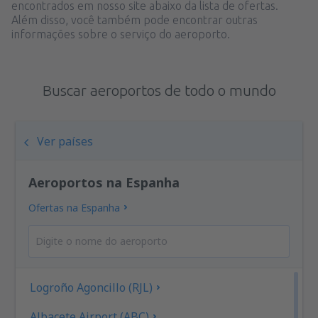
encontrados em nosso site abaixo da lista de ofertas.
Além disso, você também pode encontrar outras
informações sobre o serviço do aeroporto.
Buscar aeroportos de todo o mundo
Ver países
Aeroportos na Espanha
Ofertas na Espanha
Logroño Agoncillo (RJL)
Albacete Airport (ABC)