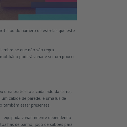
hotel ou do número de estrelas que este
lembre-se que não são regra.
mobiliário poderá variar e ser um pouco
 uma prateleira a cada lado da cama,
 um cabide de parede, e uma luz de
rão também estar presentes.
 – equipada variadamente dependendo
 toalhas de banho, jogo de sabões para