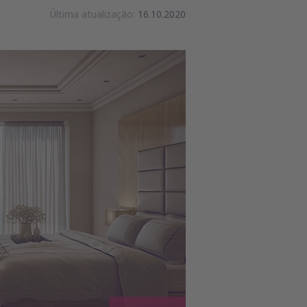
Última atualização:
16.10.2020