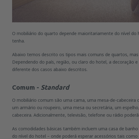
O mobiliário do quarto depende maioritariamente do nível do 
tenha.
Abaixo temos descrito os tipos mais comuns de quartos, mas 
Dependendo do país, região, ou claro do hotel, a decoração e 
diferente dos casos abaixo descritos.
Comum -
Standard
O mobiliário comum são uma cama, uma mesa-de-cabeceira ou
um armário ou roupeiro, uma mesa ou secretária, um espelho,
cabeceira. Adicionalmente, televisão, telefone ou rádio pode
As comodidades básicas também incluem uma casa de banho
do nível do hotel – onde poderá esperar acessórios tais como