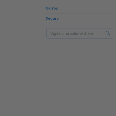
Carros
Seguro