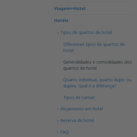
Viagem+Hotel
Hotéis
Tipos de quartos de hotel
Diferentes tipos de quartos de
hotel
Generalidades e comodidades dos
quartos de hotel
Quarto individual, quarto duplo ou
duplex. Qual é a diferença?
Tipos de camas
Alojamento em hotel
Reserva de hotel
FAQ