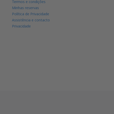
Termos e condições
Minhas reservas
Política de Privacidade
Assistência e contacto
Privacidade