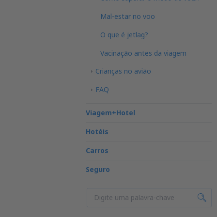
Mal-estar no voo
O que é jetlag?
Vacinação antes da viagem
Crianças no avião
FAQ
Viagem+Hotel
Hotéis
Carros
Seguro