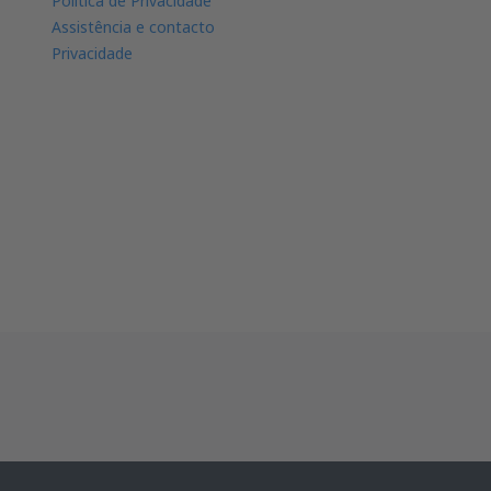
Política de Privacidade
Assistência e contacto
Privacidade