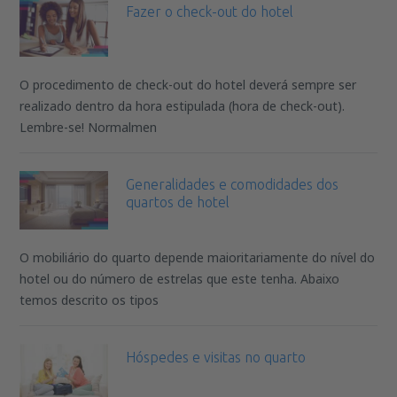
Fazer o check-out do hotel
O procedimento de check-out do hotel deverá sempre ser
realizado dentro da hora estipulada (hora de check-out).
Lembre-se! Normalmen
Generalidades e comodidades dos
quartos de hotel
O mobiliário do quarto depende maioritariamente do nível do
hotel ou do número de estrelas que este tenha. Abaixo
temos descrito os tipos
Hóspedes e visitas no quarto