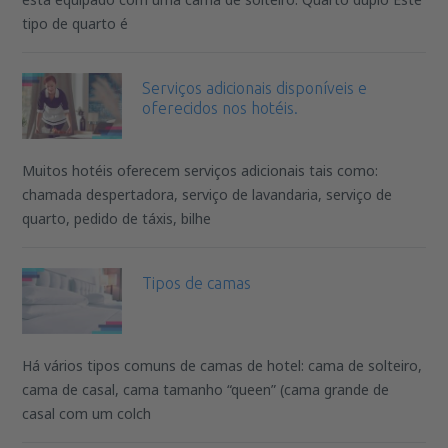
tipo de quarto é
Serviços adicionais disponíveis e
oferecidos nos hotéis.
Muitos hotéis oferecem serviços adicionais tais como:
chamada despertadora, serviço de lavandaria, serviço de
quarto, pedido de táxis, bilhe
Tipos de camas
Há vários tipos comuns de camas de hotel: cama de solteiro,
cama de casal, cama tamanho “queen” (cama grande de
casal com um colch