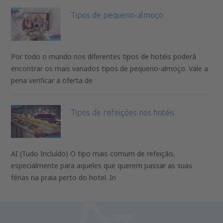
Tipos de pequeno-almoço
Por todo o mundo nos diferentes tipos de hotéis poderá
encontrar os mais variados tipos de pequeno-almoço. Vale a
pena verificar a oferta de
Tipos de refeições nos hotéis
AI (Tudo Incluído) O tipo mais comum de refeição,
especialmente para aqueles que querem passar as suas
férias na praia perto do hotel. In