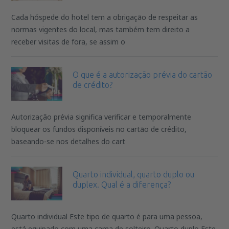
Cada hóspede do hotel tem a obrigação de respeitar as
normas vigentes do local, mas também tem direito a
receber visitas de fora, se assim o
O que é a autorização prévia do cartão
de crédito?
Autorização prévia significa verificar e temporalmente
bloquear os fundos disponíveis no cartão de crédito,
baseando-se nos detalhes do cart
Quarto individual, quarto duplo ou
duplex. Qual é a diferença?
Quarto individual Este tipo de quarto é para uma pessoa,
está equipado com uma cama de solteiro. Quarto duplo Este