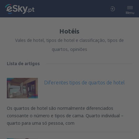
Menu
Hotéis
Vales de hotel, tipos de hotel e classificação, tipos de
quartos, opiniões
Lista de artigos
Diferentes tipos de quartos de hotel
Os quartos de hotel são normalmente diferenciados
consoante o número e tipos de cama. Quarto individual –
quarto para uma só pessoa, com