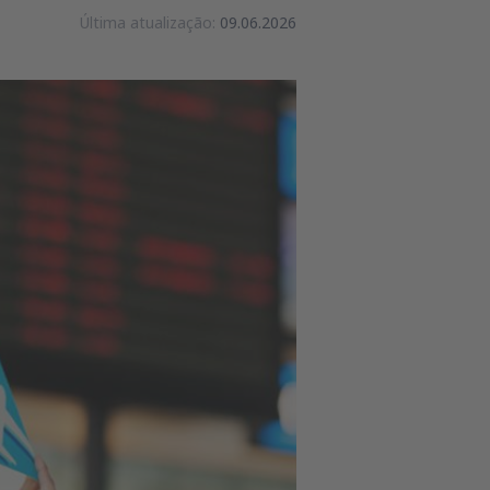
Última atualização:
09.06.2026