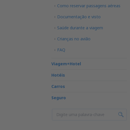
Como reservar passagens aéreas
Documentação e visto
Saúde durante a viagem
Crianças no avião
FAQ
Viagem+Hotel
Hotéis
Carros
Seguro