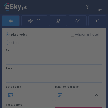
Menu
Adicionar hotel
Ida e volta
Só ida
De
Para
Data de ida
Data de regresso
Passageiros