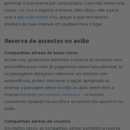
gerenciar a sua reserva por conta própria. Caso não tenha uma
conta,
crie uma
e importe a reserva. Além disso, vale a pena
usar a
aplicação móvel eSky
, graças à qual terá acesso
imediato às suas reservas em qualquer hora e lugar.
Reserva de assentos no avião
Companhias aéreas de baixo custo
As low-cost geralmente permitem a reserva de assentos com
antecedência por meio do pagamento duma taxa adicional. Se
os passageiros desejarem selecionar um assento com
antecedência, podem selecionar a opção apropriada ao
reservar a passagem aérea na eSky ou após terem feito a
reserva
entrando em contato connosco
- os nossos
consultores ajudarão na escolha e na reserva dos assentos no
avião.
Companhias aéreas de cruzeiro
Em muitos casos, as companhias aéreas permitem a reserva