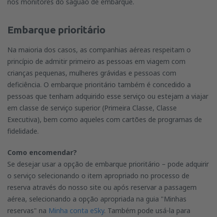
nos monitores do saguão de embarque.
Embarque prioritário
Na maioria dos casos, as companhias aéreas respeitam o
princípio de admitir primeiro as pessoas em viagem com
crianças pequenas, mulheres grávidas e pessoas com
deficiência. O embarque prioritário também é concedido a
pessoas que tenham adquirido esse serviço ou estejam a viajar
em classe de serviço superior (Primeira Classe, Classe
Executiva), bem como aqueles com cartões de programas de
fidelidade.
Como encomendar?
Se desejar usar a opção de embarque prioritário – pode adquirir
o serviço selecionando o item apropriado no processo de
reserva através do nosso site ou após reservar a passagem
aérea, selecionando a opção apropriada na guia "Minhas
reservas" na
Minha conta eSky
. Também pode usá-la para