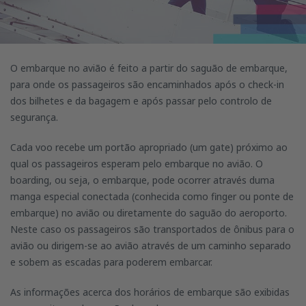
O embarque no avião é feito a partir do saguão de embarque,
para onde os passageiros são encaminhados após o check-in
dos bilhetes e da bagagem e após passar pelo controlo de
segurança.
Cada voo recebe um portão apropriado (um gate) próximo ao
qual os passageiros esperam pelo embarque no avião. O
boarding, ou seja, o embarque, pode ocorrer através duma
manga especial conectada (conhecida como finger ou ponte de
embarque) no avião ou diretamente do saguão do aeroporto.
Neste caso os passageiros são transportados de ônibus para o
avião ou dirigem-se ao avião através de um caminho separado
e sobem as escadas para poderem embarcar.
As informações acerca dos horários de embarque são exibidas