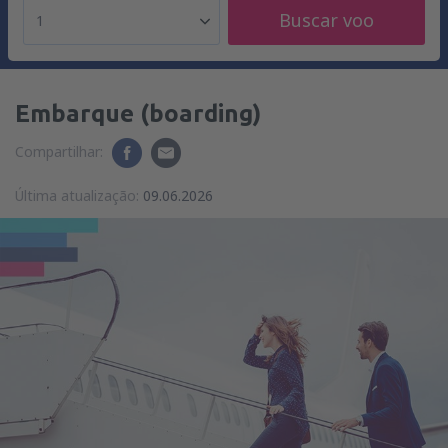
Buscar voo
1
Embarque (boarding)
Compartilhar:
Última atualização:
09.06.2026